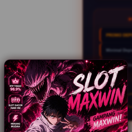
PROMO DEPO
Minimal Depo
Minimal Wit