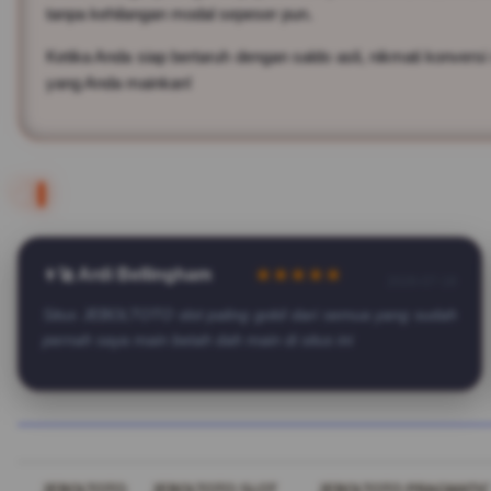
tanpa kehilangan modal sepeser pun.
Ketika Anda siap bertaruh dengan saldo asli, nikmati konvers
yang Anda mainkan!
ULASAN TERBARU KOMUNITAS 
Ardi Bellingham
★★★★★
2026-07-18
Situs JEBOLTOTO slot paling gokil dari semua yang sudah
pernah saya main betah dah main di situs ini
JEBOLTOTO
JEBOLTOTO SLOT
JEBOLTOTO PRAGMATI