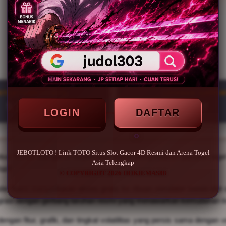
OTO Slot Gacor Terpercay
Terpopuler
ISTEM PEMBAYARAN
LAYANAN SUPPOR
5 Metode
24/7
LOGIN
DAFTAR
JEBOTLOTO ! Link TOTO Situs Slot Gacor 4D Resmi dan Arena Togel
 situs TOTO slot gacor terpercaya. Kami menyediakan pasaran toge
Asia Telengkap
ari!
© COPYRIGHT 2026 HOKIEMAS88
 Kami menyediakan akses gratis ke ribuan simulator mesin slot onl
ntegrasi dengan gerbang taruhan resmi yang menawarkan kemudahan tr
dengan fitur, grafik, dan tingkat volatilitas yang persis sama denga