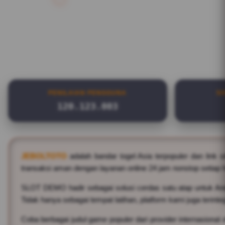
Layer Popup Close
JEBOLTOTO: Link Situ T
PENILAIAN PENGGUNA
S
120.123.003
JEBOLTOTO
adalah bandar togel Asia terpopuler dan link
transaksi aman dengan layanan online 24 jam nonstop setiap h
SLOT DEMO hadir sebagai solusi cerdas satu atap untuk Anda!
Tidak hanya sebagai tempat latihan, platform kami juga teri
Coba berbagai judul game populer dari provider internasional 