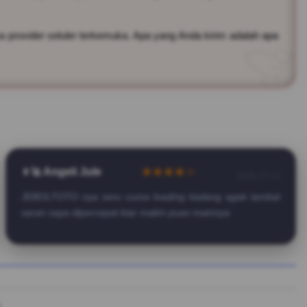
sa provider seluler terkemuka. Apa yang Anda kirim adalah apa
Angeli Jule
★★★★☆
2026-07-14
JEBOLTOTO nya seru cuma loading kadang agak lambat
saran saya dipercepat biar makin puas mainnya