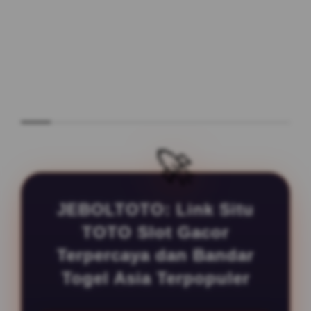
JEBOLTOTO: Link Situ
TOTO Slot Gacor
Terpercaya dan Bandar
Togel Asia Terpopuler