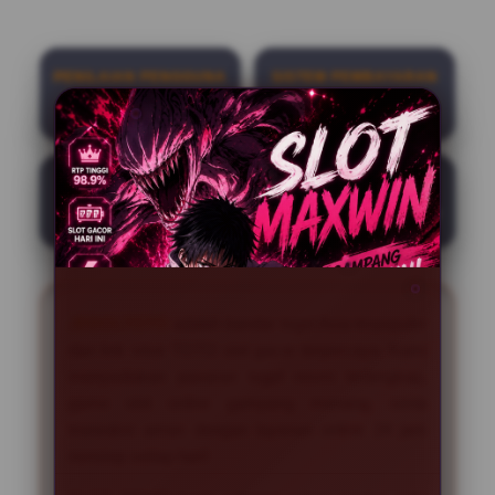
PENILAIAN PENGGUNA
SISTEM PEMBAYARAN
120.123.003
5 Metode
LAYANAN SUPPORT
SISTEM
24/7
Pragmatic Play
JEBOLTOTO
adalah bandar togel Asia terpopuler
dan link situs TOTO slot gacor terpercaya. Kami
menyediakan pasaran togel resmi terlengkap,
game slot online gampang menang, serta
transaksi aman dengan layanan online 24 jam
nonstop setiap hari!