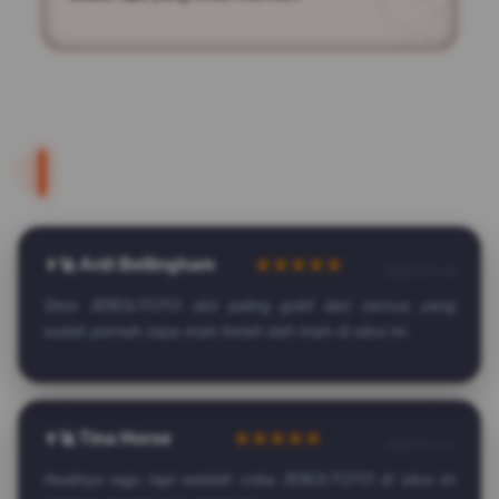
ULASAN TERBARU KOMUNITAS
JEBOLTOTO
Ardi Bellingham
★★★★★
2026-07-18
Situs JEBOLTOTO slot paling gokil dari semua yang
sudah pernah saya main betah dah main di situs ini
Tina Horse
★★★★★
2026-07-12
Awalnya ragu tapi setelah coba JEBOLTOTO di situs ini