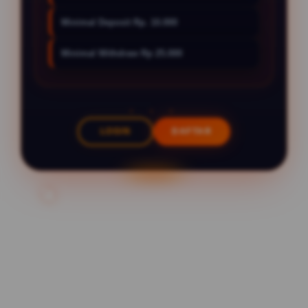
Minimal Deposit Rp. 10.000
Minimal Withdraw Rp 25.000
LOGIN
DAFTAR
Layer Popup Close
JEBOLTOTO: Link Situ
TOTO Slot Gacor Terpercaya
dan Bandar Togel Asia
Terpopuler