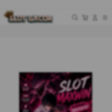
Skip
to
content
Cari
Troli
Login
Navigation
Buka Info Lebih Lanjut