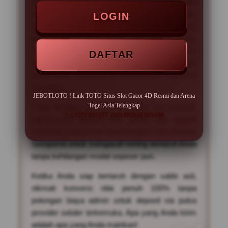
SLOT DEMO hadir sebagai solusi cerdas satu
atap untuk Anda! Kami menyediakan akses gratis
LOGIN
ke ribuan simulator mesin slot online terlengkap
untuk menguji pola, ritme, dan strategi Anda.
Tidak hanya sebagai tempat latihan, platform
DAFTAR
kami juga terintegrasi dengan gerbang taruhan
resmi yang menawarkan kemudahan transaksi
luar biasa.
JEBOTLOTO ! Link TOTO Situs Slot Gacor 4D Resmi dan Arena
Togel Asia Telengkap
Coba berbagai judul game populer dari provider
© COPYRIGHT 2026 HOKIEMAS88
internasional dengan fitur, grafik, dan tingkat
volatilitas yang persis sama dengan versi aslinya.
Sempurna untuk mengasah insting bertaruh Anda
tanpa kehilangan modal sepeser pun.
Ketika Anda siap bertaruh dengan saldo asli,
nikmati konversi nilai penuh 100% tanpa
potongan biaya admin untuk deposit via pulsa
provider seluler terkemuka. Apa yang Anda kirim
adalah apa yang Anda mainkan!