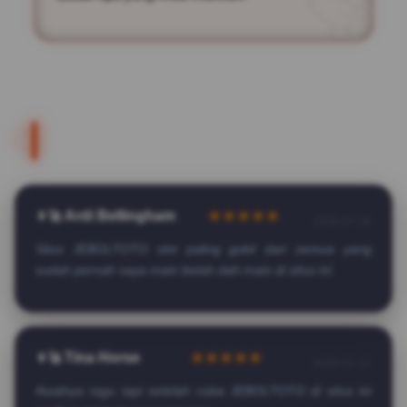
ULASAN TERBARU KOMUNITAS
JEBOLTOTO
Ardi Bellingham
★★★★★
2026-07-18
Situs JEBOLTOTO slot paling gokil dari semua yang
sudah pernah saya main betah dah main di situs ini
Tina Horse
★★★★★
2026-07-12
Awalnya ragu tapi setelah coba JEBOLTOTO di situs ini