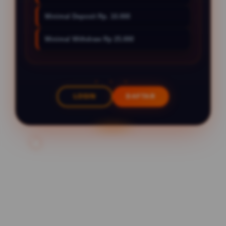
Minimal Deposit Rp. 10.000
Minimal Withdraw Rp 25.000
LOGIN
DAFTAR
Layer Popup Close
JEBOLTOTO: Link Situ
TOTO Slot Gacor Terpercaya
dan Bandar Togel Asia
Terpopuler