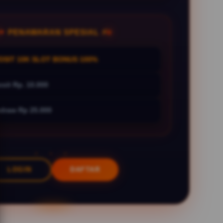
PENAWARAN SPESIAL
SIT 10K SLOT BONUS 100%
sit Rp. 10.000
hdraw Rp 25.000
LOGIN
DAFTAR