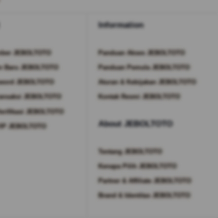
Information
mber JEBOLTOTO
Panduan Akses JEBOLTOTO
un Baru JEBOLTOTO
Panduan Pemula JEBOLTOTO
sword JEBOLTOTO
Aturan & Kebijakan JEBOLTOTO
ransaksi JEBOLTOTO
Kontak Resmi JEBOLTOTO
erifikasi JEBOLTOTO
About JEBOLTOTO
VIP JEBOLTOTO
Tentang JEBOLTOTO
Kenapa Pilih JEBOLTOTO
Partner & Affiliate JEBOLTOTO
Brand & Identitas JEBOLTOTO