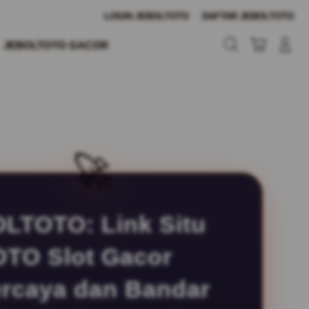
LOGIN JEBOLTOTO
DAFTAR JEBOLTOTO
Cari
Troli
Login/Sign-Up
JEBOLTOTO GACOR
Cari
LTOTO: Link Situ
OTO Slot Gacor
ercaya dan Bandar