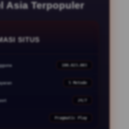
l Asia Terpopuler
MASI SITUS
ngguna
100.023.003
ayaran
5 Metode
ort
24/7
Pragmatic Play