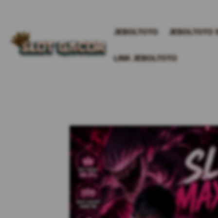
Skip
to
content
JEBOLTOTO
JEBOLTOTO 
LINK JEBOLTOTO
Buka Info Lebih Lanjut