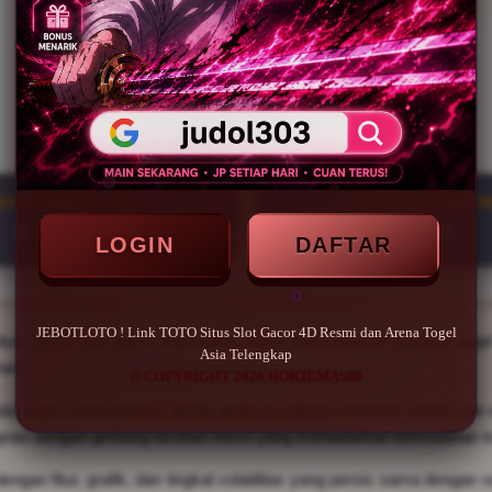
OTO Slot Gacor Terpercay
Terpopuler
ISTEM PEMBAYARAN
LAYANAN SUPPOR
5 Metode
24/7
LOGIN
DAFTAR
JEBOTLOTO ! Link TOTO Situs Slot Gacor 4D Resmi dan Arena Togel
 situs TOTO slot gacor terpercaya. Kami menyediakan pasaran toge
Asia Telengkap
ari!
© COPYRIGHT 2026 HOKIEMAS88
 Kami menyediakan akses gratis ke ribuan simulator mesin slot onl
ntegrasi dengan gerbang taruhan resmi yang menawarkan kemudahan tr
dengan fitur, grafik, dan tingkat volatilitas yang persis sama denga