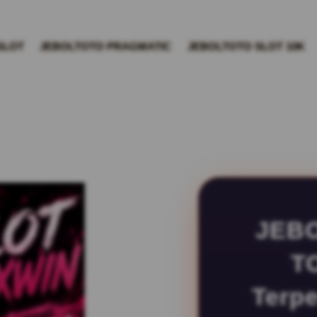
SLOT
JEBOLTOTO PRAGMATIC
JEBOLTOTO SLOT 10K
JEBO
T
Terp