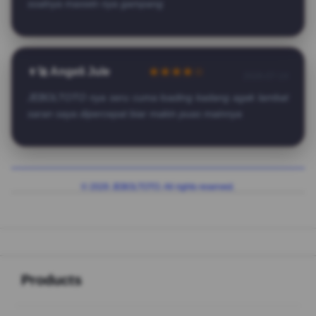
soalnya maxwin nya gampang
Angeli Jule
★★★★☆
2026-07-14
JEBOLTOTO nya seru cuma loading kadang agak lambat
saran saya dipercepat biar makin puas mainnya
© 2026 JEBOLTOTO. All rights reserved.
Buka
Footer Navigation
Products