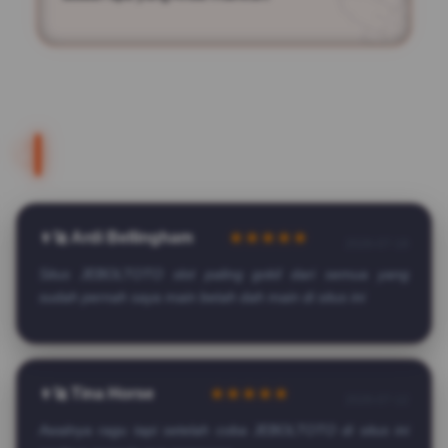
ULASAN TERBARU KOMUNITAS
JEBOLTOTO
Ardi Bellingham
★★★★★
2026-07-18
Situs JEBOLTOTO slot paling gokil dari semua yang
sudah pernah saya main betah dah main di situs ini
Tina Horse
★★★★★
2026-07-12
Awalnya ragu tapi setelah coba JEBOLTOTO di situs ini