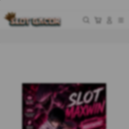
Skip
to
content
Cari
Troli
Login
Navigation
Buka Info Lebih Lanjut