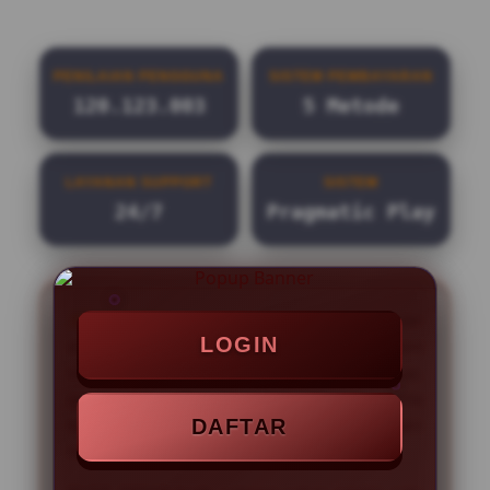
PENILAIAN PENGGUNA
SISTEM PEMBAYARAN
120.123.003
5 Metode
LAYANAN SUPPORT
SISTEM
24/7
Pragmatic Play
JEBOLTOTO
adalah bandar togel Asia terpopuler
LOGIN
dan link situs TOTO slot gacor terpercaya. Kami
menyediakan pasaran togel resmi terlengkap,
game slot online gampang menang, serta
DAFTAR
transaksi aman dengan layanan online 24 jam
nonstop setiap hari!