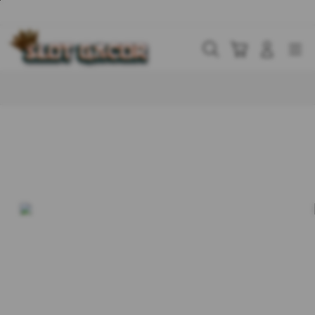
Skip
to
content
Cari
Troli
Login
Navigation
Buka Info Lebih Lanjut