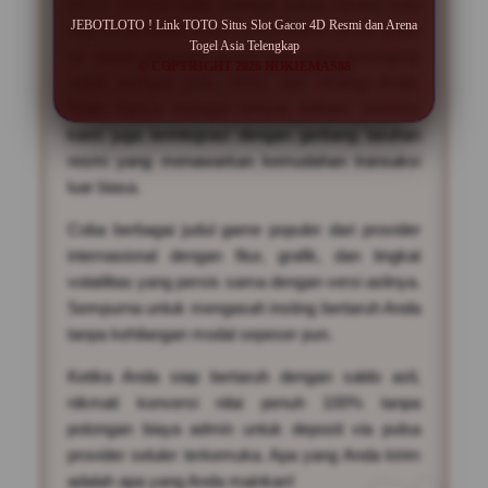
SLOT DEMO hadir sebagai solusi cerdas satu
JEBOTLOTO ! Link TOTO Situs Slot Gacor 4D Resmi dan Arena
atap untuk Anda! Kami menyediakan akses gratis
Togel Asia Telengkap
ke ribuan simulator mesin slot online terlengkap
© COPYRIGHT 2026 HOKIEMAS88
untuk menguji pola, ritme, dan strategi Anda.
Tidak hanya sebagai tempat latihan, platform
kami juga terintegrasi dengan gerbang taruhan
resmi yang menawarkan kemudahan transaksi
luar biasa.
Coba berbagai judul game populer dari provider
internasional dengan fitur, grafik, dan tingkat
volatilitas yang persis sama dengan versi aslinya.
Sempurna untuk mengasah insting bertaruh Anda
tanpa kehilangan modal sepeser pun.
Ketika Anda siap bertaruh dengan saldo asli,
nikmati konversi nilai penuh 100% tanpa
potongan biaya admin untuk deposit via pulsa
provider seluler terkemuka. Apa yang Anda kirim
adalah apa yang Anda mainkan!