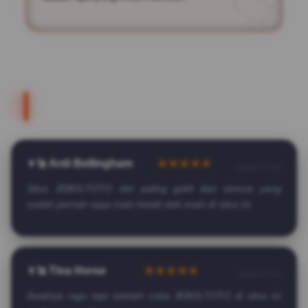
ULASAN TERBARU KOMUNITAS
JEBOLTOTO
Ardi Bellingham
★★★★★
2026-07-18
Situs JEBOLTOTO slot paling gokil dari semua yang
sudah pernah saya main betah dah main di situs ini
Tina Horse
★★★★★
2026-07-12
Awalnya ragu tapi setelah coba JEBOLTOTO di situs ini