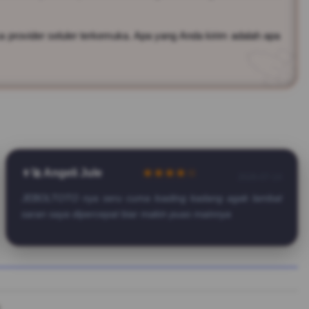
sa provider seluler terkemuka. Apa yang Anda kirim adalah apa
Angeli Jule
★★★★☆
2026-07-14
JEBOLTOTO nya seru cuma loading kadang agak lambat
saran saya dipercepat biar makin puas mainnya