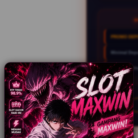
PROMO DEPO
Minimal Depo
Minimal Wit