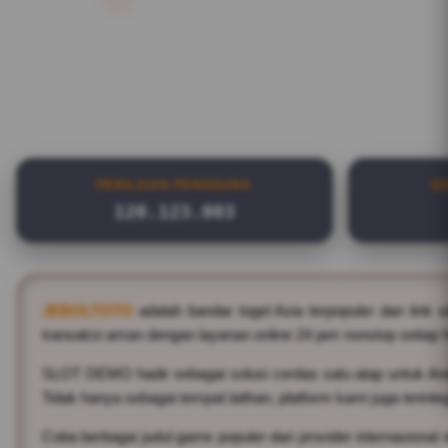
Layer Popup Close
JEBOLTOTO: Link Situ T
PENILAIAN PENGGUNA
S
120.123.003
JEBOLTOTO
adalah bandar togel Asia terpopuler dan link
transaksi aman dengan layanan online 24 jam nonstop setiap h
SLOT DEMO hadir sebagai solusi cerdas satu atap untuk Anda!
Tidak hanya sebagai tempat latihan, platform kami juga teri
Coba berbagai judul game populer dari provider internasional 