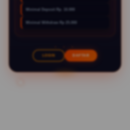
Minimal Deposit Rp. 10.000
Minimal Withdraw Rp 25.000
LOGIN
DAFTAR
Layer Popup Close
JEBOLTOTO: Link Situ
TOTO Slot Gacor Terpercaya
dan Bandar Togel Asia
Terpopuler