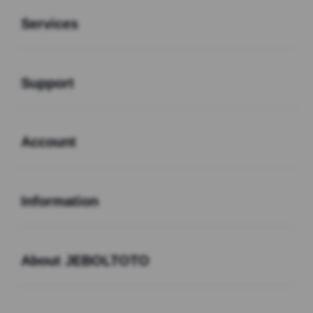
Buka
Services
Buka
Support
Buka
Account
Buka
Information
Buka
About JEBOLTOTO