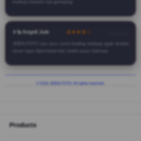
soalnya maxwin nya gampang
Angeli Jule
★★★★☆
2026-07-14
JEBOLTOTO nya seru cuma loading kadang agak lambat
saran saya dipercepat biar makin puas mainnya
© 2026 JEBOLTOTO. All rights reserved.
Buka
Footer Navigation
Products