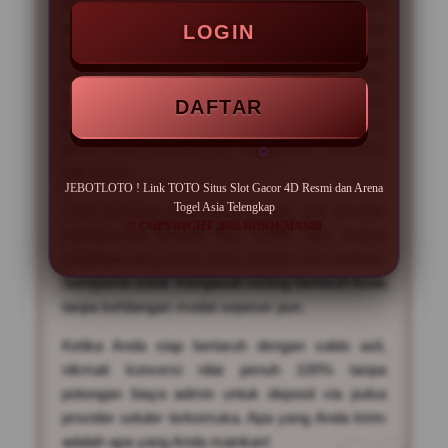
SLOT DEMO hadir sebagai solusi cerdas satu
atap untuk Anda! Kami menyediakan akses gratis
LOGIN
ke ribuan simulator mesin slot online terlengkap
untuk menguji pola, ritme, dan strategi Anda.
Tidak hanya sebagai tempat latihan, platform
DAFTAR
kami juga terintegrasi dengan gerbang taruhan
resmi yang menawarkan kemudahan transaksi
luar biasa.
JEBOTLOTO ! Link TOTO Situs Slot Gacor 4D Resmi dan Arena
Togel Asia Telengkap
Coba berbagai judul game populer dari provider
© COPYRIGHT 2026 HOKIEMAS88
internasional dengan fitur, grafik, dan tingkat
volatilitas yang persis sama dengan versi aslinya.
Sempurna untuk mengasah insting bertaruh Anda
tanpa kehilangan modal sepeser pun.
Ketika Anda siap bertaruh dengan saldo asli,
nikmati konversi nilai penuh 100% tanpa
potongan biaya admin untuk deposit via pulsa
provider seluler terkemuka. Apa yang Anda kirim
adalah apa yang Anda mainkan!