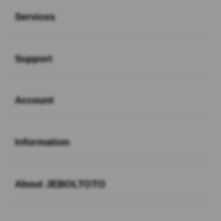
Buka
Services
Buka
Support
Buka
Account
Buka
Information
Buka
About JEBOLTOTO