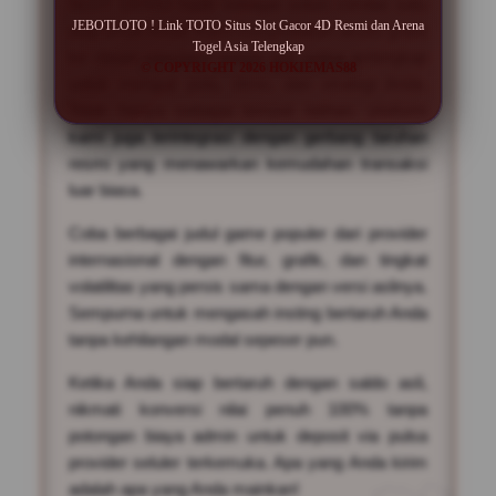
SLOT DEMO hadir sebagai solusi cerdas satu
JEBOTLOTO ! Link TOTO Situs Slot Gacor 4D Resmi dan Arena
atap untuk Anda! Kami menyediakan akses gratis
Togel Asia Telengkap
ke ribuan simulator mesin slot online terlengkap
© COPYRIGHT 2026 HOKIEMAS88
untuk menguji pola, ritme, dan strategi Anda.
Tidak hanya sebagai tempat latihan, platform
kami juga terintegrasi dengan gerbang taruhan
resmi yang menawarkan kemudahan transaksi
luar biasa.
Coba berbagai judul game populer dari provider
internasional dengan fitur, grafik, dan tingkat
volatilitas yang persis sama dengan versi aslinya.
Sempurna untuk mengasah insting bertaruh Anda
tanpa kehilangan modal sepeser pun.
Ketika Anda siap bertaruh dengan saldo asli,
nikmati konversi nilai penuh 100% tanpa
potongan biaya admin untuk deposit via pulsa
provider seluler terkemuka. Apa yang Anda kirim
adalah apa yang Anda mainkan!