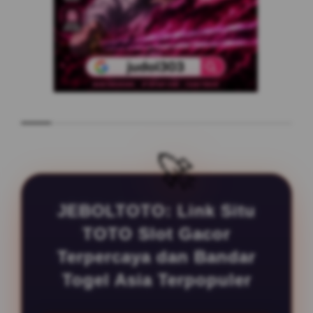
JEBOLTOTO: Link Situ
TOTO Slot Gacor
Terpercaya dan Bandar
Togel Asia Terpopuler