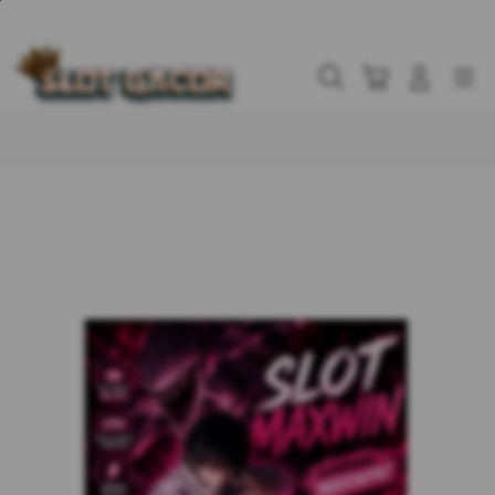
Skip
to
content
Cari
Troli
Login
Navigation
Buka Info Lebih Lanjut