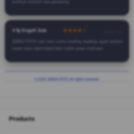
soalnya maxwin nya gampang
Angeli Jule
★★★★☆
2026-07-14
JEBOLTOTO nya seru cuma loading kadang agak lambat
saran saya dipercepat biar makin puas mainnya
© 2026 JEBOLTOTO. All rights reserved.
Buka
Footer Navigation
Products