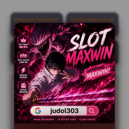
PENILAIAN PENGGUNA
SISTEM PEMBAYARAN
120.123.003
5 Metode
LAYANAN SUPPORT
SISTEM
24/7
Pragmatic Play
JEBOLTOTO
adalah bandar togel Asia terpopuler
dan link situs TOTO slot gacor terpercaya. Kami
menyediakan pasaran togel resmi terlengkap,
game slot online gampang menang, serta
transaksi aman dengan layanan online 24 jam
nonstop setiap hari!