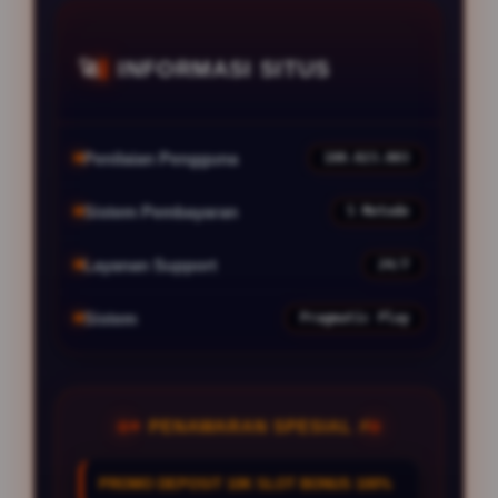
INFORMASI SITUS
Penilaian Pengguna
100.023.003
Sistem Pembayaran
5 Metode
Layanan Support
24/7
Sistem
Pragmatic Play
PENAWARAN SPESIAL
PROMO DEPOSIT 10K SLOT BONUS 100%