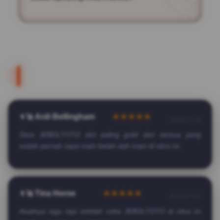
ULASAN TERBARU KOMUNITAS
JEBOLTOTO
Ardi Bellingham
★★★★★
2026-07-18
Situs JEBOLTOTO slot paling gokil dari semua yang
sudah pernah saya main betah dah main di situs ini
Tina Horse
★★★★★
2026-07-12
Awalnya ragu tapi setelah coba JEBOLTOTO di situs ini