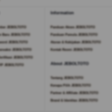
Information
mber JEBOLTOTO
Panduan Akses JEBOLTOTO
un Baru JEBOLTOTO
Panduan Pemula JEBOLTOTO
sword JEBOLTOTO
Aturan & Kebijakan JEBOLTOTO
ransaksi JEBOLTOTO
Kontak Resmi JEBOLTOTO
erifikasi JEBOLTOTO
About JEBOLTOTO
VIP JEBOLTOTO
Tentang JEBOLTOTO
Kenapa Pilih JEBOLTOTO
Partner & Affiliate JEBOLTOTO
Brand & Identitas JEBOLTOTO