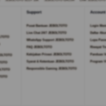
Support
Account
Pusat Bantuan JEBOLTOTO
Login Me
Live Chat 24/7 JEBOLTOTO
Daftar Ak
OLTOTO
WhatsApp Support JEBOLTOTO
Lupa Pas
k
FAQ JEBOLTOTO
Riwayat T
Kebijakan Privasi JEBOLTOTO
Panduan V
BOLTOTO
Syarat & Ketentuan JEBOLTOTO
Program 
LTOTO
Responsible Gaming JEBOLTOTO
OLTOTO
LTOTO