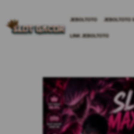
Skip
to
content
JEBOLTOTO
JEBOLTOTO 
LINK JEBOLTOTO
Buka Info Lebih Lanjut