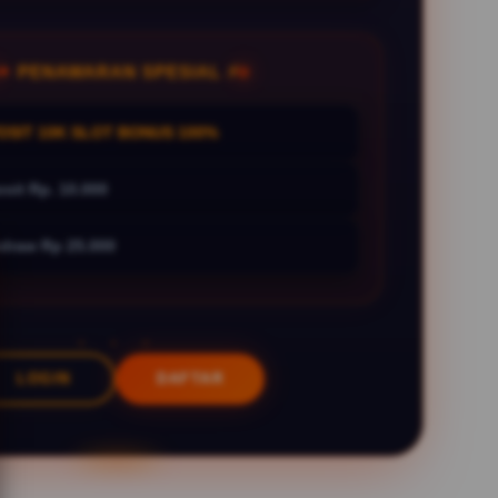
PENAWARAN SPESIAL
SIT 10K SLOT BONUS 100%
sit Rp. 10.000
hdraw Rp 25.000
LOGIN
DAFTAR