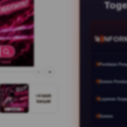
Toge
INFOR
Penilaian Pe
Sebelumnya
Berikutnya
Sistem Pemb
+4 lebih
Layanan Supp
banyak
Sistem