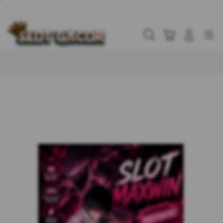
Skip
to
content
Cari
Troli
Login
Navigation
Buka Info Lebih Lanjut