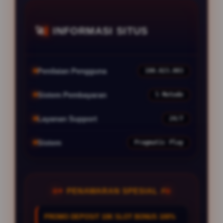
INFORMASI SITUS
Penilaian Pengguna
100.023.003
Sistem Pembayaran
5 Metode
Layanan Support
24/7
Sistem
Pragmatic Play
PENAWARAN SPESIAL
PROMO DEPOSIT 10K SLOT BONUS 100%