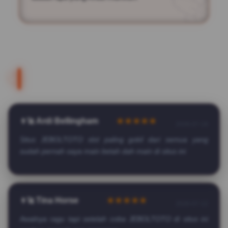
ULASAN TERBARU KOMUNITAS
JEBOLTOTO
Ardi Bellingham
★★★★★
2026-07-18
Situs JEBOLTOTO slot paling gokil dari semua yang
sudah pernah saya main betah dah main di situs ini
Tina Horse
★★★★★
2026-07-12
Awalnya ragu tapi setelah coba JEBOLTOTO di situs ini