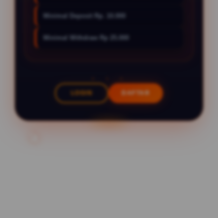
Minimal Deposit Rp. 10.000
Minimal Withdraw Rp 25.000
LOGIN
DAFTAR
Layer Popup Close
JEBOLTOTO: Link Situ
TOTO Slot Gacor Terpercaya
dan Bandar Togel Asia
Terpopuler