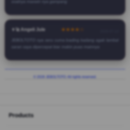
soalnya maxwin nya gampang
Angeli Jule
★★★★☆
2026-07-14
JEBOLTOTO nya seru cuma loading kadang agak lambat
saran saya dipercepat biar makin puas mainnya
© 2026 JEBOLTOTO. All rights reserved.
Buka
Footer Navigation
Products