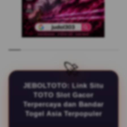
JEBOLTOTO: Link Situ
TOTO Slot Gacor
Terpercaya dan Bandar
Togel Asia Terpopuler