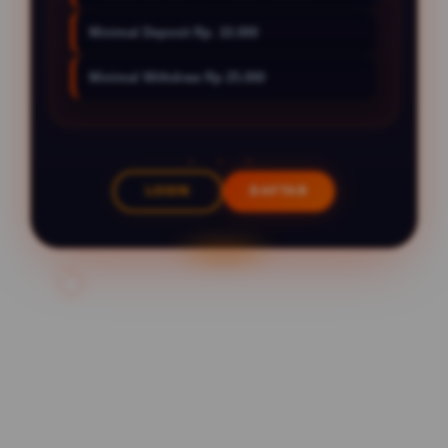
Minimal Deposit Rp. 10.000
Minimal Withdraw Rp 25.000
LOGIN
DAFTAR
Layer Popup Close
JEBOLTOTO: Link Situ
TOTO Slot Gacor Terpercaya
dan Bandar Togel Asia
Terpopuler