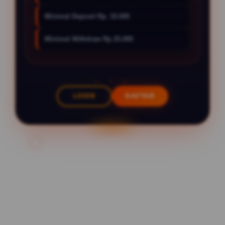
Minimal Deposit Rp. 10.000
Minimal Withdraw Rp 25.000
LOGIN
DAFTAR
Layer Popup Close
JEBOLTOTO: Link Situ
TOTO Slot Gacor Terpercaya
dan Bandar Togel Asia
Terpopuler