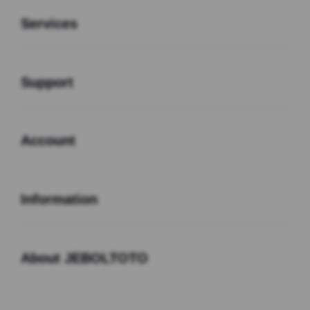
Buka
Services
Buka
Support
Buka
Account
Buka
Information
Buka
About JEBOLTOTO