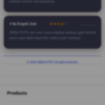
soalnya maxwin nya gampang
Angeli Jule
★★★★☆
2026-07-14
JEBOLTOTO nya seru cuma loading kadang agak lambat
saran saya dipercepat biar makin puas mainnya
© 2026 JEBOLTOTO. All rights reserved.
Buka
Footer Navigation
Products