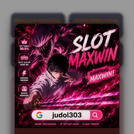
PENILAIAN PENGGUNA
SISTEM PEMBAYARAN
120.123.003
5 Metode
LAYANAN SUPPORT
SISTEM
24/7
Pragmatic Play
JEBOLTOTO
adalah bandar togel Asia terpopuler
dan link situs TOTO slot gacor terpercaya. Kami
menyediakan pasaran togel resmi terlengkap,
game slot online gampang menang, serta
transaksi aman dengan layanan online 24 jam
nonstop setiap hari!