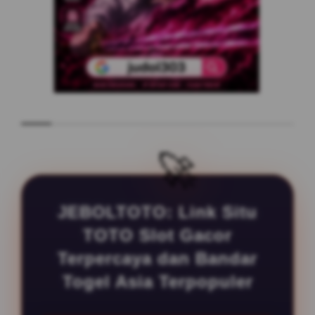
JEBOLTOTO: Link Situ
TOTO Slot Gacor
Terpercaya dan Bandar
Togel Asia Terpopuler