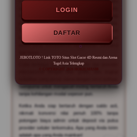
SLOT DEMO hadir sebagai solusi cerdas satu
atap untuk Anda! Kami menyediakan akses gratis
LOGIN
ke ribuan simulator mesin slot online terlengkap
untuk menguji pola, ritme, dan strategi Anda.
Tidak hanya sebagai tempat latihan, platform
DAFTAR
kami juga terintegrasi dengan gerbang taruhan
resmi yang menawarkan kemudahan transaksi
luar biasa.
JEBOTLOTO ! Link TOTO Situs Slot Gacor 4D Resmi dan Arena
Togel Asia Telengkap
Coba berbagai judul game populer dari provider
© COPYRIGHT 2026 HOKIEMAS88
internasional dengan fitur, grafik, dan tingkat
volatilitas yang persis sama dengan versi aslinya.
Sempurna untuk mengasah insting bertaruh Anda
tanpa kehilangan modal sepeser pun.
Ketika Anda siap bertaruh dengan saldo asli,
nikmati konversi nilai penuh 100% tanpa
potongan biaya admin untuk deposit via pulsa
provider seluler terkemuka. Apa yang Anda kirim
adalah apa yang Anda mainkan!