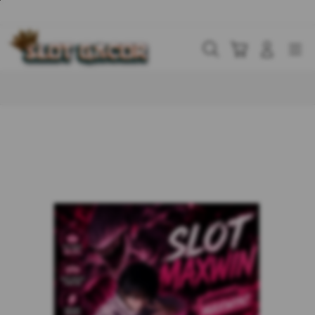
Skip
to
content
Cari
Troli
Login
Navigation
Buka Info Lebih Lanjut