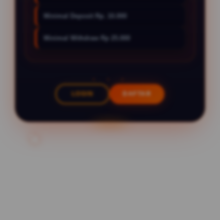
Minimal Deposit Rp. 10.000
Minimal Withdraw Rp 25.000
LOGIN
DAFTAR
Layer Popup Close
JEBOLTOTO: Link Situ
TOTO Slot Gacor Terpercaya
dan Bandar Togel Asia
Terpopuler