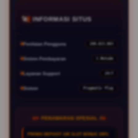
INFORMASI SITUS
Penilaian Pengguna
100.023.003
Sistem Pembayaran
5 Metode
Layanan Support
24/7
Sistem
Pragmatic Play
PENAWARAN SPESIAL
PROMO DEPOSIT 10K SLOT BONUS 100%