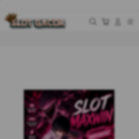
Skip
to
content
Cari
Troli
Login
Navigation
Buka Info Lebih Lanjut