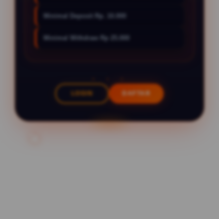
Minimal Deposit Rp. 10.000
Minimal Withdraw Rp 25.000
LOGIN
DAFTAR
Layer Popup Close
JEBOLTOTO: Link Situ
TOTO Slot Gacor Terpercaya
dan Bandar Togel Asia
Terpopuler