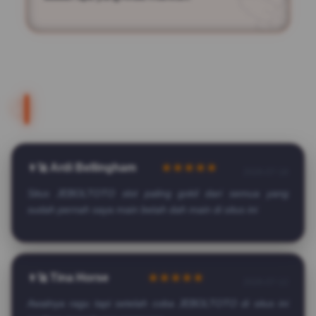
ULASAN TERBARU KOMUNITAS
JEBOLTOTO
Ardi Bellingham
★★★★★
2026-07-18
Situs JEBOLTOTO slot paling gokil dari semua yang
sudah pernah saya main betah dah main di situs ini
Tina Horse
★★★★★
2026-07-12
Awalnya ragu tapi setelah coba JEBOLTOTO di situs ini