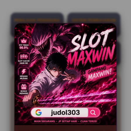
PENILAIAN PENGGUNA
SISTEM PEMBAYARAN
120.123.003
5 Metode
LAYANAN SUPPORT
SISTEM
24/7
Pragmatic Play
JEBOLTOTO
adalah bandar togel Asia terpopuler
dan link situs TOTO slot gacor terpercaya. Kami
menyediakan pasaran togel resmi terlengkap,
game slot online gampang menang, serta
transaksi aman dengan layanan online 24 jam
nonstop setiap hari!