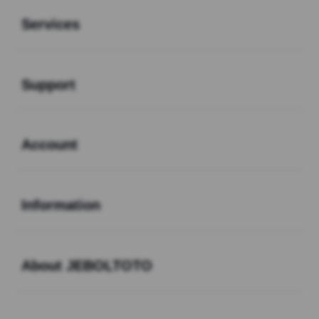
Buka
Services
Buka
Support
Buka
Account
Buka
Information
Buka
About JEBOLTOTO