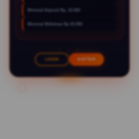
Minimal Deposit Rp. 10.000
Minimal Withdraw Rp 25.000
LOGIN
DAFTAR
Layer Popup Close
JEBOLTOTO: Link Situ
TOTO Slot Gacor Terpercaya
dan Bandar Togel Asia
Terpopuler