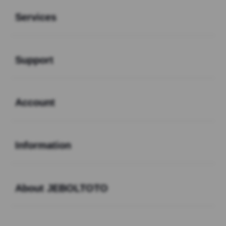
Buka
Services
Buka
Support
Buka
Account
Buka
Information
Buka
About JEBOLTOTO