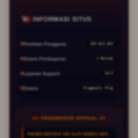
INFORMASI SITUS
Penilaian Pengguna
100.023.003
Sistem Pembayaran
5 Metode
Layanan Support
24/7
Sistem
Pragmatic Play
PENAWARAN SPESIAL
PROMO DEPOSIT 10K SLOT BONUS 100%