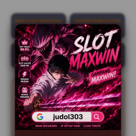
PENILAIAN PENGGUNA
SISTEM PEMBAYARAN
120.123.003
5 Metode
LAYANAN SUPPORT
SISTEM
24/7
Pragmatic Play
JEBOLTOTO
adalah bandar togel Asia terpopuler
dan link situs TOTO slot gacor terpercaya. Kami
menyediakan pasaran togel resmi terlengkap,
game slot online gampang menang, serta
transaksi aman dengan layanan online 24 jam
nonstop setiap hari!