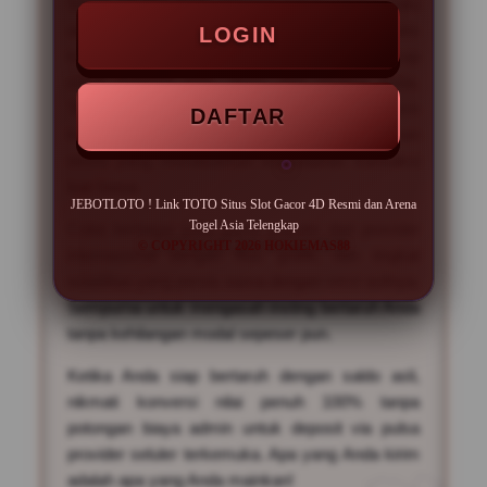
SLOT DEMO hadir sebagai solusi cerdas satu
atap untuk Anda! Kami menyediakan akses gratis
LOGIN
ke ribuan simulator mesin slot online terlengkap
untuk menguji pola, ritme, dan strategi Anda.
Tidak hanya sebagai tempat latihan, platform
DAFTAR
kami juga terintegrasi dengan gerbang taruhan
resmi yang menawarkan kemudahan transaksi
luar biasa.
JEBOTLOTO ! Link TOTO Situs Slot Gacor 4D Resmi dan Arena
Togel Asia Telengkap
Coba berbagai judul game populer dari provider
© COPYRIGHT 2026 HOKIEMAS88
internasional dengan fitur, grafik, dan tingkat
volatilitas yang persis sama dengan versi aslinya.
Sempurna untuk mengasah insting bertaruh Anda
tanpa kehilangan modal sepeser pun.
Ketika Anda siap bertaruh dengan saldo asli,
nikmati konversi nilai penuh 100% tanpa
potongan biaya admin untuk deposit via pulsa
provider seluler terkemuka. Apa yang Anda kirim
adalah apa yang Anda mainkan!