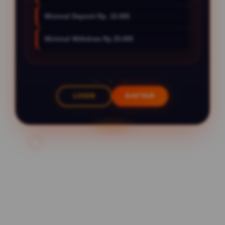
Minimal Deposit Rp. 10.000
Minimal Withdraw Rp 25.000
LOGIN
DAFTAR
Layer Popup Close
JEBOLTOTO: Link Situ
TOTO Slot Gacor Terpercaya
dan Bandar Togel Asia
Terpopuler