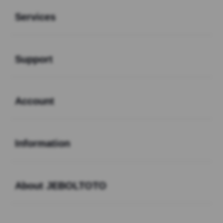
Buka
Services
Buka
Support
Buka
Account
Buka
Information
Buka
About JEBOLTOTO