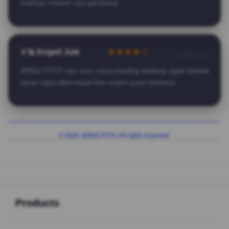
soalnya maxwin nya gampang
Angeli Jule
★★★★☆
2026-07-14
JEBOLTOTO nya seru cuma loading kadang agak lambat
saran saya dipercepat biar makin puas mainnya
© 2026 JEBOLTOTO. All rights reserved.
Buka
Footer Navigation
Products