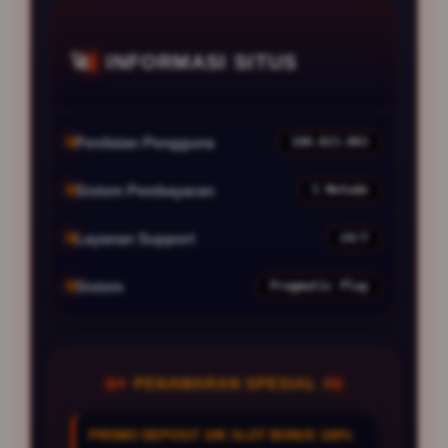
INFORMASI SITUS
Penilaian Pengguna
100.023.003
Sistem Pembayaran
5 Metode
Layanan Support
24/7
Sistem
Pragmatic Play
PENAWARAN SPESIAL
PROMO DEPOSIT 10K SLOT BONUS 100%