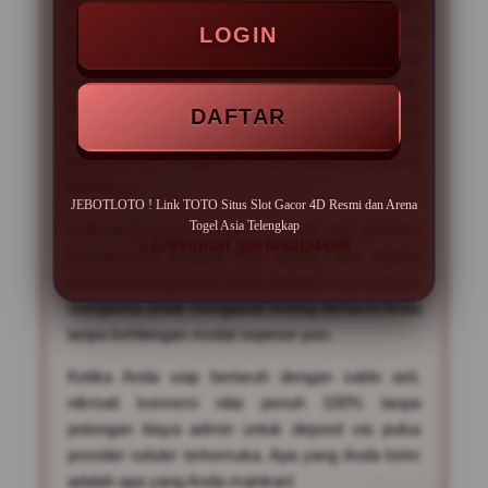
SLOT DEMO hadir sebagai solusi cerdas satu
atap untuk Anda! Kami menyediakan akses gratis
LOGIN
ke ribuan simulator mesin slot online terlengkap
untuk menguji pola, ritme, dan strategi Anda.
Tidak hanya sebagai tempat latihan, platform
DAFTAR
kami juga terintegrasi dengan gerbang taruhan
resmi yang menawarkan kemudahan transaksi
luar biasa.
JEBOTLOTO ! Link TOTO Situs Slot Gacor 4D Resmi dan Arena
Togel Asia Telengkap
Coba berbagai judul game populer dari provider
© COPYRIGHT 2026 HOKIEMAS88
internasional dengan fitur, grafik, dan tingkat
volatilitas yang persis sama dengan versi aslinya.
Sempurna untuk mengasah insting bertaruh Anda
tanpa kehilangan modal sepeser pun.
Ketika Anda siap bertaruh dengan saldo asli,
nikmati konversi nilai penuh 100% tanpa
potongan biaya admin untuk deposit via pulsa
provider seluler terkemuka. Apa yang Anda kirim
adalah apa yang Anda mainkan!