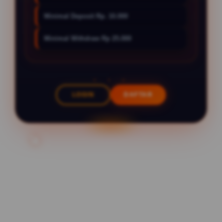
Minimal Deposit Rp. 10.000
Minimal Withdraw Rp 25.000
LOGIN
DAFTAR
Layer Popup Close
JEBOLTOTO: Link Situ
TOTO Slot Gacor Terpercaya
dan Bandar Togel Asia
Terpopuler