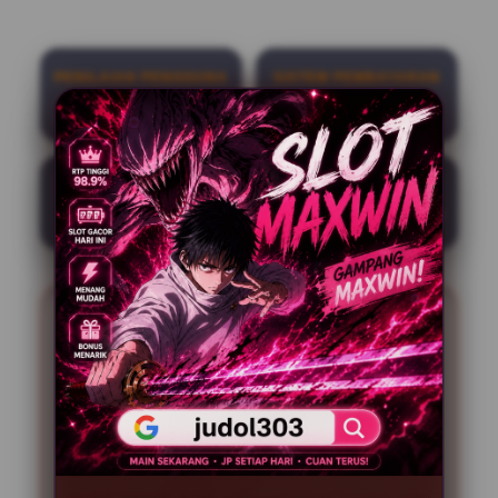
PENILAIAN PENGGUNA
SISTEM PEMBAYARAN
120.123.003
5 Metode
LAYANAN SUPPORT
SISTEM
24/7
Pragmatic Play
JEBOLTOTO
adalah bandar togel Asia terpopuler
dan link situs TOTO slot gacor terpercaya. Kami
menyediakan pasaran togel resmi terlengkap,
game slot online gampang menang, serta
transaksi aman dengan layanan online 24 jam
nonstop setiap hari!