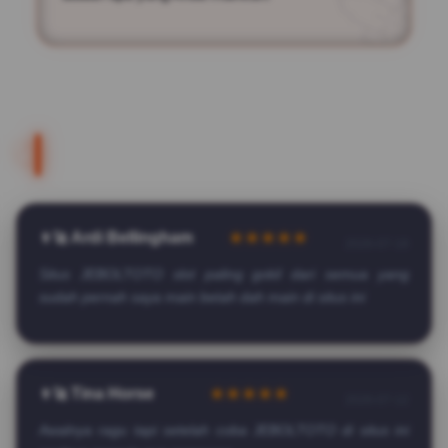
ULASAN TERBARU KOMUNITAS
JEBOLTOTO
Ardi Bellingham
★★★★★
2026-07-18
Situs JEBOLTOTO slot paling gokil dari semua yang
sudah pernah saya main betah dah main di situs ini
Tina Horse
★★★★★
2026-07-12
Awalnya ragu tapi setelah coba JEBOLTOTO di situs ini