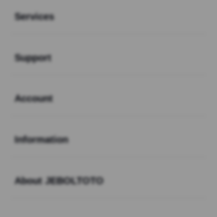
Buka
Services
Buka
Support
Buka
Account
Buka
Information
Buka
About JEBOLTOTO