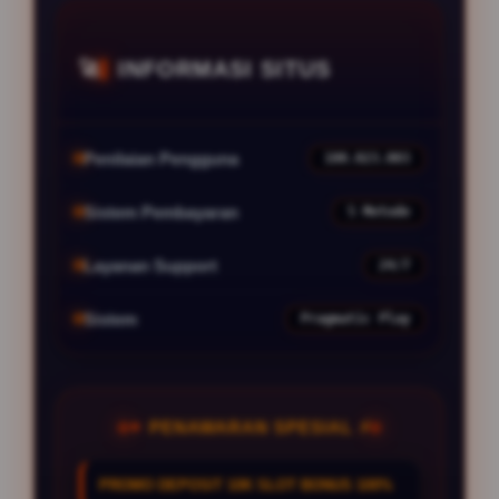
INFORMASI SITUS
Penilaian Pengguna
100.023.003
Sistem Pembayaran
5 Metode
Layanan Support
24/7
Sistem
Pragmatic Play
PENAWARAN SPESIAL
PROMO DEPOSIT 10K SLOT BONUS 100%