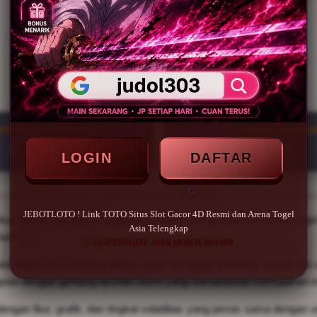
OTO Slot Gacor Terpercay
Terpopuler
ISTEM PEMBAYARAN
LAYANAN SUPPOR
5 Metode
24/7
LOGIN
DAFTAR
JEBOTLOTO ! Link TOTO Situs Slot Gacor 4D Resmi dan Arena Togel
 situs TOTO slot gacor terpercaya. Kami menyediakan pasaran toge
Asia Telengkap
ari!
© COPYRIGHT 2026 HOKIEMAS88
 Kami menyediakan akses gratis ke ribuan simulator mesin slot onl
ntegrasi dengan gerbang taruhan resmi yang menawarkan kemudahan tr
dengan fitur, grafik, dan tingkat volatilitas yang persis sama denga