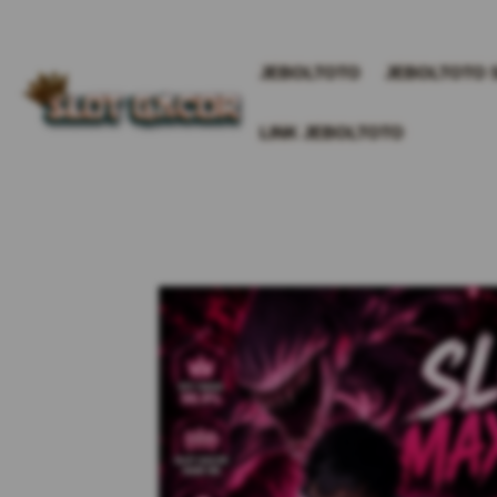
Skip
to
content
JEBOLTOTO
JEBOLTOTO 
LINK JEBOLTOTO
Buka Info Lebih Lanjut