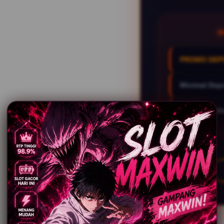
PROMO DEPO
Minimal Depo
Minimal Wit