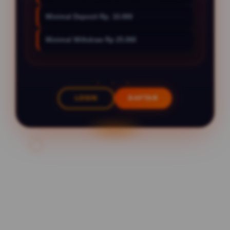
Minimal Deposit Rp. 10.000
Minimal Withdraw Rp 25.000
LOGIN
DAFTAR
Layer Popup Close
JEBOLTOTO: Link Situ
TOTO Slot Gacor Terpercaya
dan Bandar Togel Asia
Terpopuler