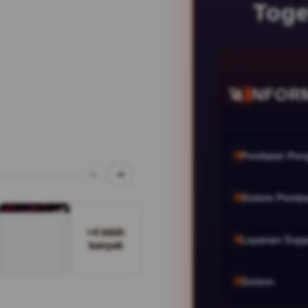
Toge
INFOR
Penilaian Pe
Sebelumnya
Berikutnya
Sistem Pemb
+4 lebih
Layanan Supp
banyak
Sistem