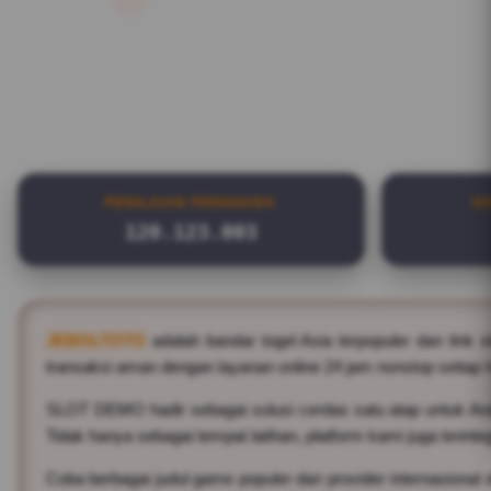
Layer Popup Close
JEBOLTOTO: Link Situ T
PENILAIAN PENGGUNA
S
120.123.003
JEBOLTOTO
adalah bandar togel Asia terpopuler dan link
transaksi aman dengan layanan online 24 jam nonstop setiap h
SLOT DEMO hadir sebagai solusi cerdas satu atap untuk Anda!
Tidak hanya sebagai tempat latihan, platform kami juga teri
Coba berbagai judul game populer dari provider internasional 