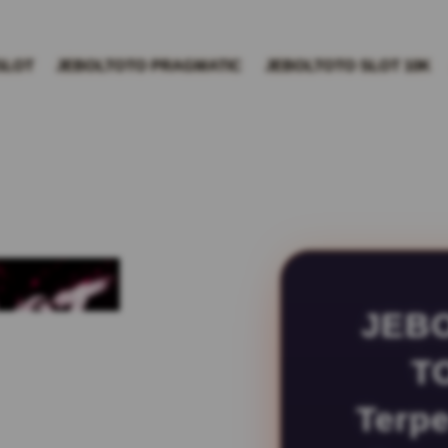
SLOT
JEBOLTOTO PRAGMATIC
JEBOLTOTO SLOT 10K
JEBO
T
Terp