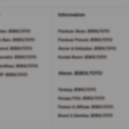
Information
mber JEBOLTOTO
Panduan Akses JEBOLTOTO
un Baru JEBOLTOTO
Panduan Pemula JEBOLTOTO
sword JEBOLTOTO
Aturan & Kebijakan JEBOLTOTO
ransaksi JEBOLTOTO
Kontak Resmi JEBOLTOTO
erifikasi JEBOLTOTO
About JEBOLTOTO
VIP JEBOLTOTO
Tentang JEBOLTOTO
Kenapa Pilih JEBOLTOTO
Partner & Affiliate JEBOLTOTO
Brand & Identitas JEBOLTOTO