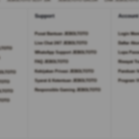
Support
Account
Pusat Bantuan JEBOLTOTO
Login Me
Live Chat 24/7 JEBOLTOTO
Daftar Ak
OLTOTO
WhatsApp Support JEBOLTOTO
Lupa Pas
k
FAQ JEBOLTOTO
Riwayat T
Kebijakan Privasi JEBOLTOTO
Panduan V
BOLTOTO
Syarat & Ketentuan JEBOLTOTO
Program 
LTOTO
Responsible Gaming JEBOLTOTO
OLTOTO
LTOTO