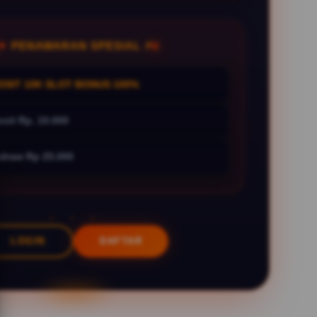
PENAWARAN SPESIAL
SIT 10K SLOT BONUS 100%
sit Rp. 10.000
hdraw Rp 25.000
LOGIN
DAFTAR