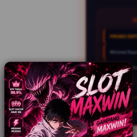
PROMO DEPO
Minimal Depo
Minimal Wit