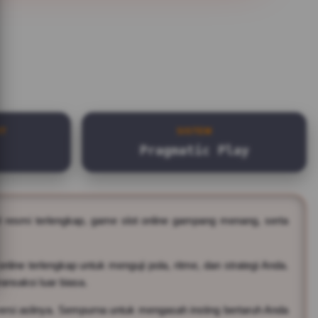
a dan Bandar Togel Asia
T
SISTEM
Pragmatic Play
l resmi terlengkap, game slot online gampang menang, serta
ine terlengkap untuk menguji pola, ritme, dan strategi Anda.
ansaksi luar biasa.
n versi aslinya. Sempurna untuk mengasah insting bertaruh Anda