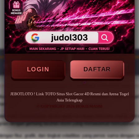
OTO Slot Gacor Terpercay
Terpopuler
ISTEM PEMBAYARAN
LAYANAN SUPPOR
5 Metode
24/7
LOGIN
DAFTAR
JEBOTLOTO ! Link TOTO Situs Slot Gacor 4D Resmi dan Arena Togel
 situs TOTO slot gacor terpercaya. Kami menyediakan pasaran toge
Asia Telengkap
ari!
© COPYRIGHT 2026 HOKIEMAS88
 Kami menyediakan akses gratis ke ribuan simulator mesin slot onl
ntegrasi dengan gerbang taruhan resmi yang menawarkan kemudahan tr
dengan fitur, grafik, dan tingkat volatilitas yang persis sama denga