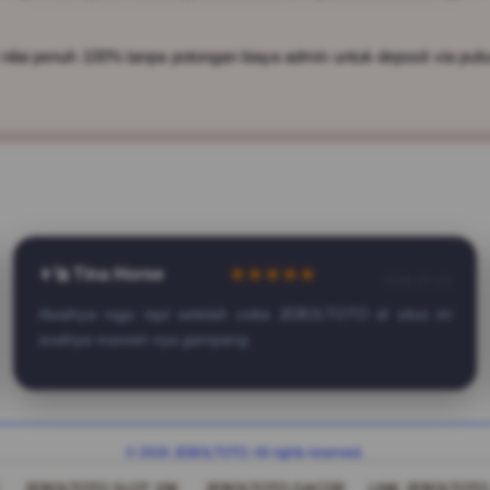
i nilai penuh 100% tanpa potongan biaya admin untuk deposit via pul
JEBOLTOTO
Tina Horse
★★★★★
2026-07-12
Awalnya ragu tapi setelah coba JEBOLTOTO di situs ini
soalnya maxwin nya gampang
© 2026 JEBOLTOTO. All rights reserved.
C
JEBOLTOTO SLOT 10K
JEBOLTOTO GACOR
LINK JEBOLTOTO