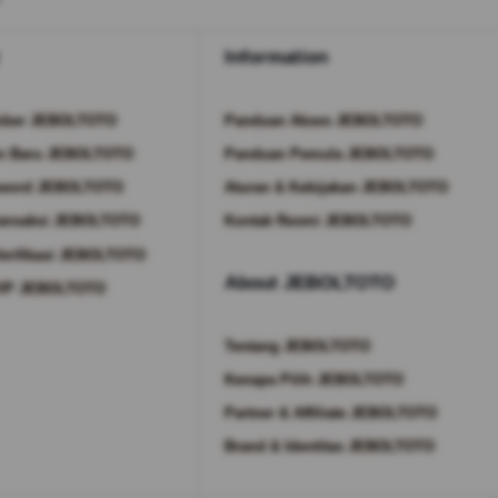
Information
mber JEBOLTOTO
Panduan Akses JEBOLTOTO
un Baru JEBOLTOTO
Panduan Pemula JEBOLTOTO
sword JEBOLTOTO
Aturan & Kebijakan JEBOLTOTO
ransaksi JEBOLTOTO
Kontak Resmi JEBOLTOTO
erifikasi JEBOLTOTO
About JEBOLTOTO
VIP JEBOLTOTO
Tentang JEBOLTOTO
Kenapa Pilih JEBOLTOTO
Partner & Affiliate JEBOLTOTO
Brand & Identitas JEBOLTOTO