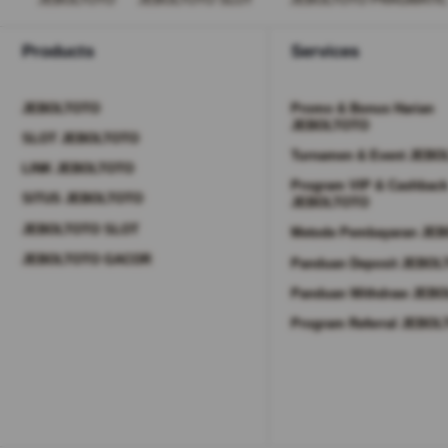
Footer Navigation
Products
Services
JEBOLTOTO
Promo & Bonus Harian
JEBOLTOTO
SLOT JEBOLTOTO
Turnamen & Event JEB
LINK JEBOLTOTO
Program VIP & Cashbac
SITUS JEBOLTOTO
JEBOLTOTO
JEBOLTOTO SLOT
Metode Pembayaran JE
JEBOLTOTO GACOR
Panduan Deposit JEBO
Panduan Withdraw JEB
Program Referral JEBO