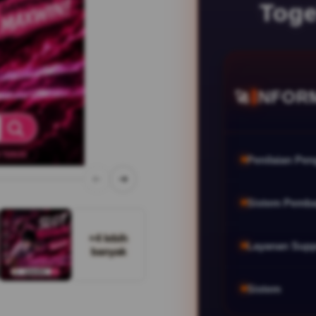
Toge
INFOR
Penilaian Pe
Sebelumnya
Berikutnya
Sistem Pemb
+4 lebih
Layanan Supp
banyak
Sistem