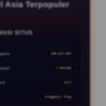
l Asia Terpopuler
MASI SITUS
ngguna
100.023.003
ayaran
5 Metode
ort
24/7
Pragmatic Play