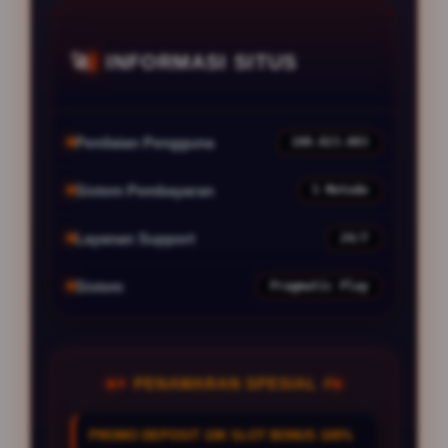
INFORMASI SITUS
Penilaian Pengguna
100.023.003
Sistem Pembayaran
5 Metode
Layanan Support
24/7
Sistem
Pragmatic Play
PENAWARAN SPESIAL
PROMO DEPOSIT 10K SLOT BONUS 100%