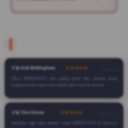
ULASAN TERBARU KOMUNITAS
JEBOLTOTO
Ardi Bellingham
★★★★★
2026-07-18
Situs JEBOLTOTO slot paling gokil dari semua yang
sudah pernah saya main betah dah main di situs ini
Tina Horse
★★★★★
2026-07-12
Awalnya ragu tapi setelah coba JEBOLTOTO di situs ini