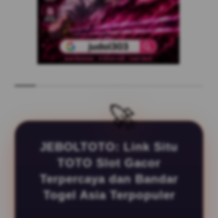
JEBOLTOTO: Link Situ
TOTO Slot Gacor
Terpercaya dan Bandar
Togel Asia Terpopuler