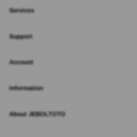
Buka
Services
Buka
Support
Buka
Account
Buka
Information
Buka
About JEBOLTOTO