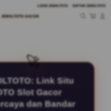
LOGIN JEBOLTOTO
DAFTAR JEBOLTOTO
Cari
Troli
Login/Sign-Up
JEBOLTOTO GACOR
Cari
LTOTO: Link Situ
OTO Slot Gacor
ercaya dan Bandar