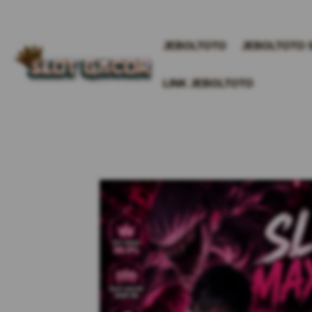
Skip
to
content
JEBOLTOTO
JEBOLTOTO 
LINK JEBOLTOTO
Buka Info Lebih Lanjut