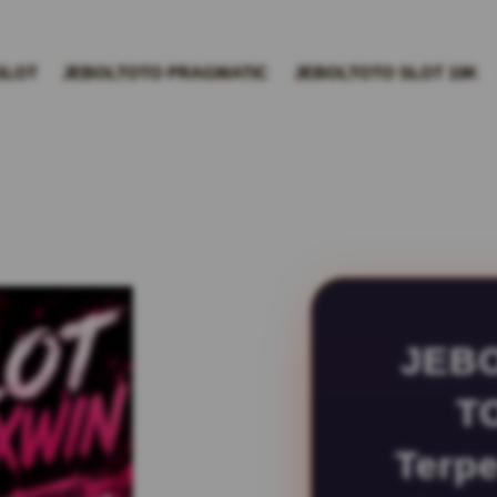
SLOT
JEBOLTOTO PRAGMATIC
JEBOLTOTO SLOT 10K
JEBO
T
Terp