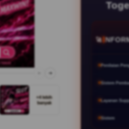
Toge
INFOR
Penilaian Pe
Sebelumnya
Berikutnya
Sistem Pemb
+4 lebih
Layanan Supp
banyak
Sistem