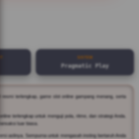
a dan Bandar Togel Asia
T
SISTEM
Pragmatic Play
l resmi terlengkap, game slot online gampang menang, serta
ine terlengkap untuk menguji pola, ritme, dan strategi Anda.
ansaksi luar biasa.
n versi aslinya. Sempurna untuk mengasah insting bertaruh Anda