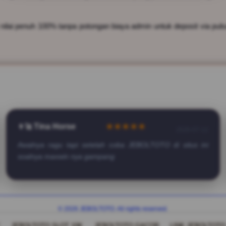
i nilai penuh 100% tanpa potongan biaya admin untuk deposit via pul
JEBOLTOTO
Tina Horse
★★★★★
2026-07-12
Awalnya ragu tapi setelah coba JEBOLTOTO di situs ini
soalnya maxwin nya gampang
© 2026 JEBOLTOTO. All rights reserved.
C
JEBOLTOTO SLOT 10K
JEBOLTOTO GACOR
LINK JEBOLTOTO