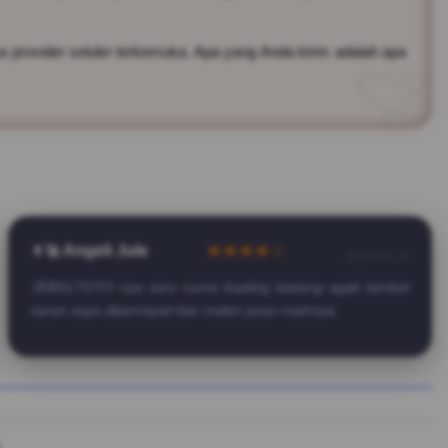
sa provider seluler terkemuka. Apa yang Anda kirim adalah apa
Angeli Jule
★★★★☆
2026-07-14
JEBOLTOTO nya seru cuma loading kadang agak lambat
saran saya dipercepat biar makin puas mainnya