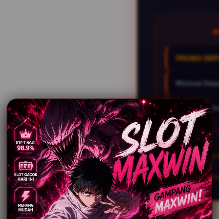
PROMO DEPO
Minimal Depo
Minimal Wit