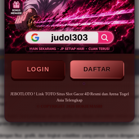
OTO Slot Gacor Terpercay
Terpopuler
ISTEM PEMBAYARAN
LAYANAN SUPPOR
5 Metode
24/7
LOGIN
DAFTAR
JEBOTLOTO ! Link TOTO Situs Slot Gacor 4D Resmi dan Arena Togel
 situs TOTO slot gacor terpercaya. Kami menyediakan pasaran toge
Asia Telengkap
ari!
© COPYRIGHT 2026 HOKIEMAS88
 Kami menyediakan akses gratis ke ribuan simulator mesin slot onl
ntegrasi dengan gerbang taruhan resmi yang menawarkan kemudahan tr
dengan fitur, grafik, dan tingkat volatilitas yang persis sama denga