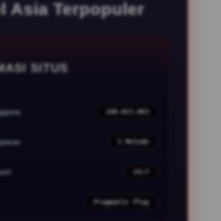
l Asia Terpopuler
MASI SITUS
ngguna
100.023.003
ayaran
5 Metode
ort
24/7
Pragmatic Play