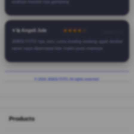
soalnya maxwin nya gampang
Angeli Jule
★★★★☆
2026-07-14
JEBOLTOTO nya seru cuma loading kadang agak lambat
saran saya dipercepat biar makin puas mainnya
© 2026 JEBOLTOTO. All rights reserved.
Buka
Footer Navigation
Products