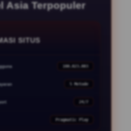
l Asia Terpopuler
MASI SITUS
ngguna
100.023.003
ayaran
5 Metode
ort
24/7
Pragmatic Play