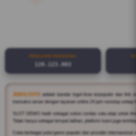
Layer Popup Close
JEBOLTOTO: Link Situ T
PENILAIAN PENGGUNA
S
120.123.003
JEBOLTOTO
adalah bandar togel Asia terpopuler dan link
transaksi aman dengan layanan online 24 jam nonstop setiap h
SLOT DEMO hadir sebagai solusi cerdas satu atap untuk Anda!
Tidak hanya sebagai tempat latihan, platform kami juga teri
Coba berbagai judul game populer dari provider internasional 