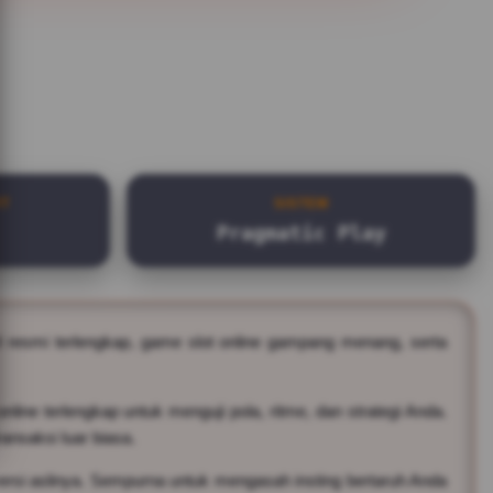
a dan Bandar Togel Asia
T
SISTEM
Pragmatic Play
l resmi terlengkap, game slot online gampang menang, serta
ine terlengkap untuk menguji pola, ritme, dan strategi Anda.
ansaksi luar biasa.
n versi aslinya. Sempurna untuk mengasah insting bertaruh Anda