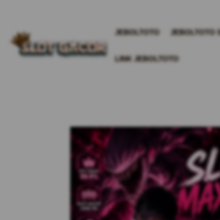
Skip
to
content
JEBOLTOTO
JEBOLTOTO 
LINK JEBOLTOTO
Buka Info Lebih Lanjut