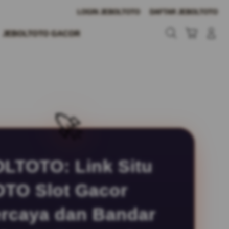
LOGIN JEBOLTOTO
DAFTAR JEBOLTOTO
Cari
Troli
Login/Sign-Up
JEBOLTOTO GACOR
Cari
LTOTO: Link Situ
OTO Slot Gacor
ercaya dan Bandar