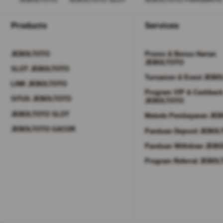
Footer Navigation
Products
Services
JEBOLTOTO
Promo & Bonus Harian
JEBOLTOTO
SLOT JEBOLTOTO
Turnamen & Event JEB
LINK JEBOLTOTO
Program VIP & Cashbac
SITUS JEBOLTOTO
JEBOLTOTO
JEBOLTOTO SLOT
Metode Pembayaran JE
JEBOLTOTO GACOR
Panduan Deposit JEBO
Panduan Withdraw JEB
Program Referral JEBO