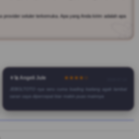
sa provider seluler terkemuka. Apa yang Anda kirim adalah apa
Angeli Jule
★★★★☆
2026-07-14
JEBOLTOTO nya seru cuma loading kadang agak lambat
saran saya dipercepat biar makin puas mainnya