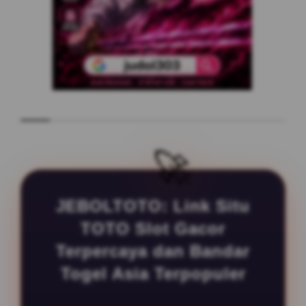
JEBOLTOTO: Link Situ
TOTO Slot Gacor
Terpercaya dan Bandar
Togel Asia Terpopuler