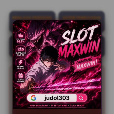
PENILAIAN PENGGUNA
SISTEM PEMBAYARAN
120.123.003
5 Metode
LAYANAN SUPPORT
SISTEM
24/7
Pragmatic Play
JEBOLTOTO
adalah bandar togel Asia terpopuler
dan link situs TOTO slot gacor terpercaya. Kami
menyediakan pasaran togel resmi terlengkap,
game slot online gampang menang, serta
transaksi aman dengan layanan online 24 jam
nonstop setiap hari!