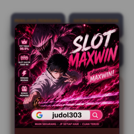
PENILAIAN PENGGUNA
SISTEM PEMBAYARAN
120.123.003
5 Metode
LAYANAN SUPPORT
SISTEM
24/7
Pragmatic Play
JEBOLTOTO
adalah bandar togel Asia terpopuler
dan link situs TOTO slot gacor terpercaya. Kami
menyediakan pasaran togel resmi terlengkap,
game slot online gampang menang, serta
transaksi aman dengan layanan online 24 jam
nonstop setiap hari!