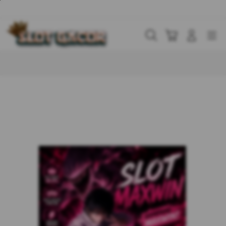
Skip
to
content
Cari
Troli
Login
Navigation
Buka Info Lebih Lanjut