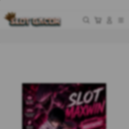
Skip
to
content
Cari
Troli
Login
Navigation
Buka Info Lebih Lanjut