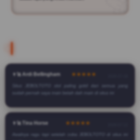
ULASAN TERBARU KOMUNITAS
JEBOLTOTO
Ardi Bellingham
★★★★★
2026-07-18
Situs JEBOLTOTO slot paling gokil dari semua yang
sudah pernah saya main betah dah main di situs ini
Tina Horse
★★★★★
2026-07-12
Awalnya ragu tapi setelah coba JEBOLTOTO di situs ini