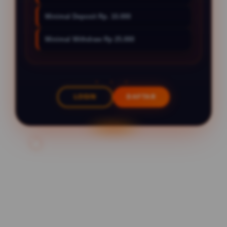
Minimal Deposit Rp. 10.000
Minimal Withdraw Rp 25.000
LOGIN
DAFTAR
Layer Popup Close
JEBOLTOTO: Link Situ
TOTO Slot Gacor Terpercaya
dan Bandar Togel Asia
Terpopuler