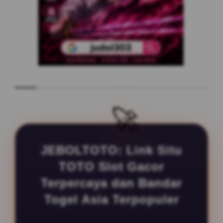
JEBOLTOTO: Link Situ
TOTO Slot Gacor
Terpercaya dan Bandar
Togel Asia Terpopuler