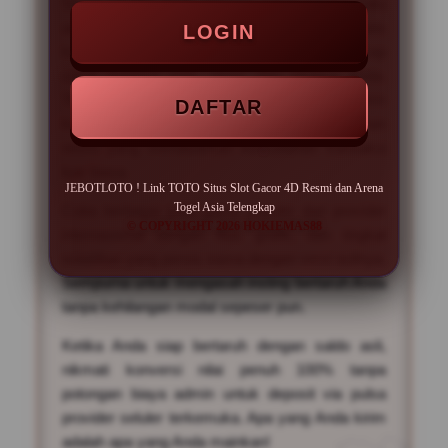
SLOT DEMO hadir sebagai solusi cerdas satu
atap untuk Anda! Kami menyediakan akses gratis
LOGIN
ke ribuan simulator mesin slot online terlengkap
untuk menguji pola, ritme, dan strategi Anda.
Tidak hanya sebagai tempat latihan, platform
DAFTAR
kami juga terintegrasi dengan gerbang taruhan
resmi yang menawarkan kemudahan transaksi
luar biasa.
JEBOTLOTO ! Link TOTO Situs Slot Gacor 4D Resmi dan Arena
Togel Asia Telengkap
Coba berbagai judul game populer dari provider
© COPYRIGHT 2026 HOKIEMAS88
internasional dengan fitur, grafik, dan tingkat
volatilitas yang persis sama dengan versi aslinya.
Sempurna untuk mengasah insting bertaruh Anda
tanpa kehilangan modal sepeser pun.
Ketika Anda siap bertaruh dengan saldo asli,
nikmati konversi nilai penuh 100% tanpa
potongan biaya admin untuk deposit via pulsa
provider seluler terkemuka. Apa yang Anda kirim
adalah apa yang Anda mainkan!