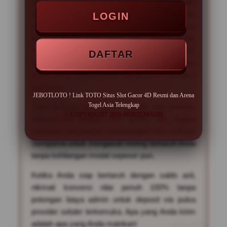
SLOT DEMO hadir sebagai solusi cerdas satu
atap untuk Anda! Kami menyediakan akses gratis
LOGIN
ke ribuan simulator mesin slot online terlengkap
untuk menguji pola, ritme, dan strategi Anda.
Tidak hanya sebagai tempat latihan, platform
DAFTAR
kami juga terintegrasi dengan gerbang taruhan
resmi yang menawarkan kemudahan transaksi
luar biasa.
JEBOTLOTO ! Link TOTO Situs Slot Gacor 4D Resmi dan Arena
Togel Asia Telengkap
Coba berbagai judul game populer dari provider
© COPYRIGHT 2026 HOKIEMAS88
internasional dengan fitur, grafik, dan tingkat
volatilitas yang persis sama dengan versi aslinya.
Sempurna untuk mengasah insting bertaruh Anda
tanpa kehilangan modal sepeser pun.
Ketika Anda siap bertaruh dengan saldo asli,
nikmati konversi nilai penuh 100% tanpa
potongan biaya admin untuk deposit via pulsa
provider seluler terkemuka. Apa yang Anda kirim
adalah apa yang Anda mainkan!