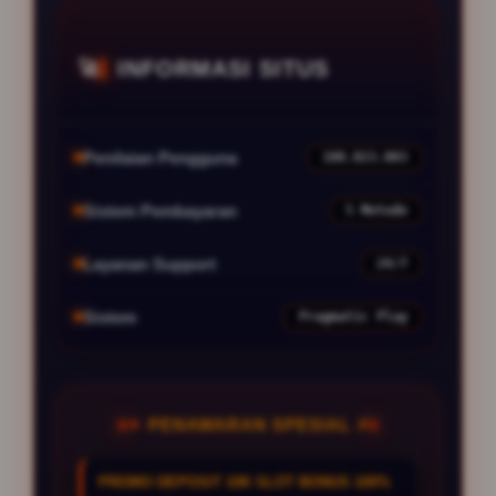
INFORMASI SITUS
Penilaian Pengguna
100.023.003
Sistem Pembayaran
5 Metode
Layanan Support
24/7
Sistem
Pragmatic Play
PENAWARAN SPESIAL
PROMO DEPOSIT 10K SLOT BONUS 100%