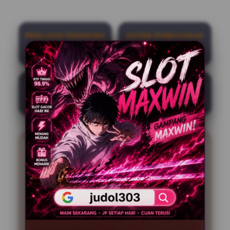
PENILAIAN PENGGUNA
SISTEM PEMBAYARAN
120.123.003
5 Metode
LAYANAN SUPPORT
SISTEM
24/7
Pragmatic Play
JEBOLTOTO
adalah bandar togel Asia terpopuler
dan link situs TOTO slot gacor terpercaya. Kami
menyediakan pasaran togel resmi terlengkap,
game slot online gampang menang, serta
transaksi aman dengan layanan online 24 jam
nonstop setiap hari!