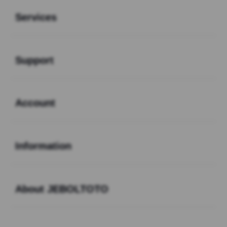
Buka
Services
Buka
Support
Buka
Account
Buka
Information
Buka
About JEBOLTOTO