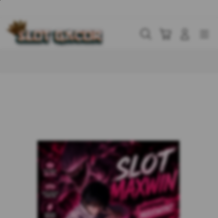
Skip
to
content
Cari
Troli
Login
Navigation
Buka Info Lebih Lanjut