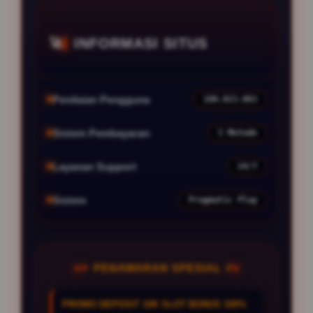
INFORMASI SITUS
Penilaian Pengguna
100.023.003
Sistem Pembayaran
5 Metode
Layanan Support
24/7
Sistem
Pragmatic Play
PENAWARAN SPESIAL
PROMO DEPOSIT 10K SLOT BONUS 100%