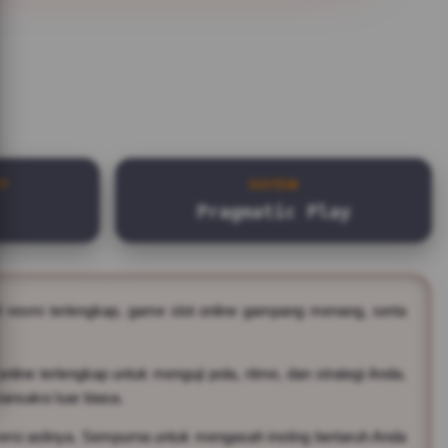
a dan Bandar Togel Asia
T
SISTEM
Pragmatic Play
l resmi terlengkap, game slot online gampang menang, serta
ine terlengkap untuk menguji pola, ritme, dan strategi Anda.
ansaksi luar biasa.
n versi aslinya. Sempurna untuk mengasah insting bertaruh Anda