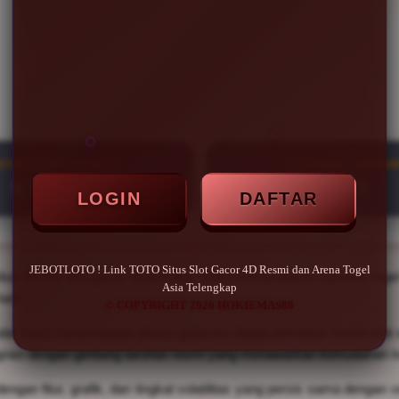
OTO Slot Gacor Terpercay
Terpopuler
ISTEM PEMBAYARAN
LAYANAN SUPPOR
5 Metode
24/7
LOGIN
DAFTAR
JEBOTLOTO ! Link TOTO Situs Slot Gacor 4D Resmi dan Arena Togel
 situs TOTO slot gacor terpercaya. Kami menyediakan pasaran toge
Asia Telengkap
ari!
© COPYRIGHT 2026 HOKIEMAS88
 Kami menyediakan akses gratis ke ribuan simulator mesin slot onl
ntegrasi dengan gerbang taruhan resmi yang menawarkan kemudahan tr
dengan fitur, grafik, dan tingkat volatilitas yang persis sama denga