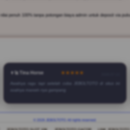
i nilai penuh 100% tanpa potongan biaya admin untuk deposit via pul
JEBOLTOTO
Tina Horse
★★★★★
2026-07-12
Awalnya ragu tapi setelah coba JEBOLTOTO di situs ini
soalnya maxwin nya gampang
© 2026 JEBOLTOTO. All rights reserved.
C
JEBOLTOTO SLOT 10K
JEBOLTOTO GACOR
LINK JEBOLTOTO