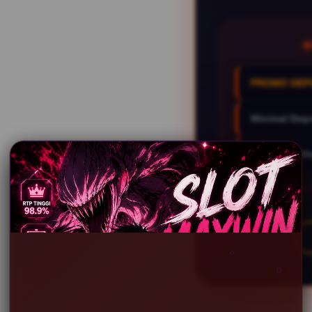
PROMO DEPO
Minimal Depo
Minimal Wit