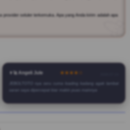
sa provider seluler terkemuka. Apa yang Anda kirim adalah apa
Angeli Jule
★★★★☆
2026-07-14
JEBOLTOTO nya seru cuma loading kadang agak lambat
saran saya dipercepat biar makin puas mainnya