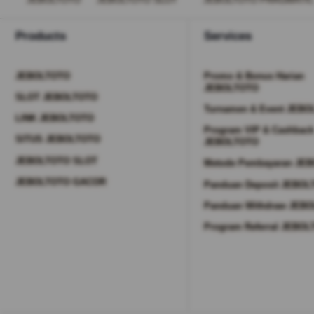
Footer Navigation
Products
Services
JEBOLTOTO
Promo & Bonus Harian
JEBOLTOTO
SLOT JEBOLTOTO
Turnamen & Event JEB
LINK JEBOLTOTO
Program VIP & Cashbac
SITUS JEBOLTOTO
JEBOLTOTO
JEBOLTOTO SLOT
Metode Pembayaran JE
JEBOLTOTO GACOR
Panduan Deposit JEBO
Panduan Withdraw JEB
Program Referral JEBO