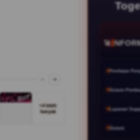
Toge
INFOR
Penilaian Pe
Sebelumnya
Berikutnya
Sistem Pemb
+4 lebih
Layanan Supp
banyak
Sistem