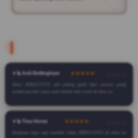
ULASAN TERBARU KOMUNITAS
JEBOLTOTO
Ardi Bellingham
★★★★★
2026-07-18
Situs JEBOLTOTO slot paling gokil dari semua yang
sudah pernah saya main betah dah main di situs ini
Tina Horse
★★★★★
2026-07-12
Awalnya ragu tapi setelah coba JEBOLTOTO di situs ini