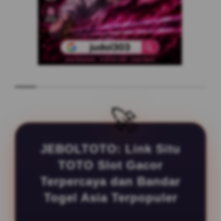
JEBOLTOTO: Link Situ
TOTO Slot Gacor
Terpercaya dan Bandar
Togel Asia Terpopuler