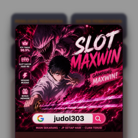
PENILAIAN PENGGUNA
SISTEM PEMBAYARAN
120.123.003
5 Metode
LAYANAN SUPPORT
SISTEM
24/7
Pragmatic Play
JEBOLTOTO
adalah bandar togel Asia terpopuler
dan link situs TOTO slot gacor terpercaya. Kami
menyediakan pasaran togel resmi terlengkap,
game slot online gampang menang, serta
transaksi aman dengan layanan online 24 jam
nonstop setiap hari!