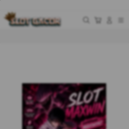
Skip
to
content
Cari
Troli
Login
Navigation
Buka Info Lebih Lanjut