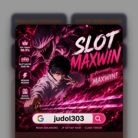
PENILAIAN PENGGUNA
SISTEM PEMBAYARAN
120.123.003
5 Metode
LAYANAN SUPPORT
SISTEM
24/7
Pragmatic Play
JEBOLTOTO
adalah bandar togel Asia terpopuler
dan link situs TOTO slot gacor terpercaya. Kami
menyediakan pasaran togel resmi terlengkap,
game slot online gampang menang, serta
transaksi aman dengan layanan online 24 jam
nonstop setiap hari!