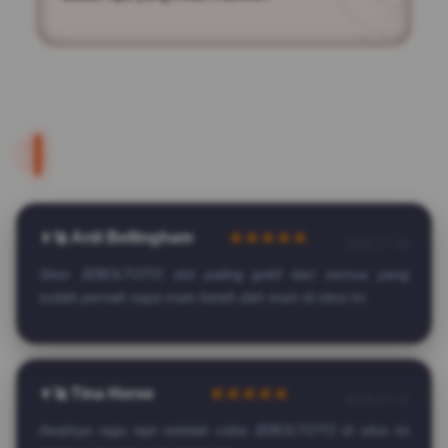
ULASAN TERBARU KOMUNITAS
JEBOLTOTO
Ardi Bellingham
★★★★★
2026-07-18
Situs JEBOLTOTO slot paling gokil dari semua yang
sudah pernah saya main betah dah main di situs ini
Tina Horse
★★★★★
2026-07-12
Awalnya ragu tapi setelah coba JEBOLTOTO di situs ini