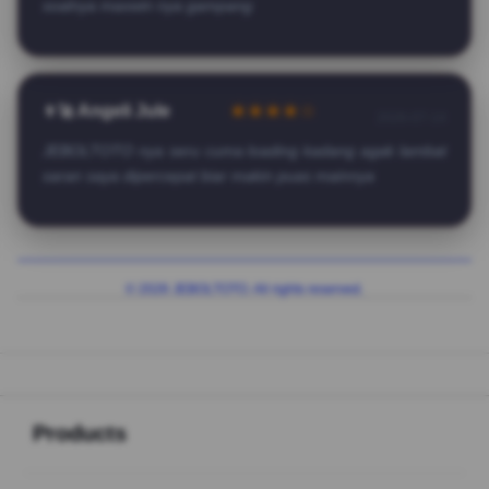
soalnya maxwin nya gampang
Angeli Jule
★★★★☆
2026-07-14
JEBOLTOTO nya seru cuma loading kadang agak lambat
saran saya dipercepat biar makin puas mainnya
© 2026 JEBOLTOTO. All rights reserved.
Buka
Footer Navigation
Products