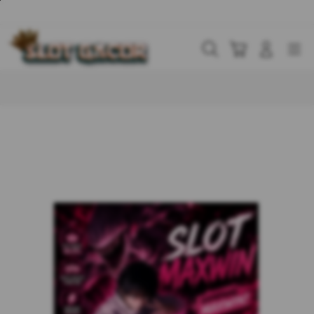
Skip
to
content
Cari
Troli
Login
Navigation
Buka Info Lebih Lanjut