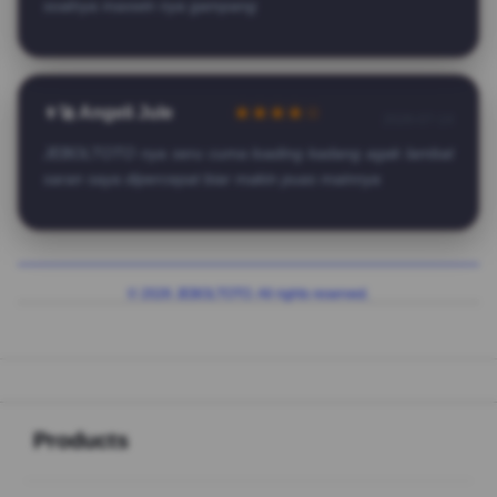
soalnya maxwin nya gampang
Angeli Jule
★★★★☆
2026-07-14
JEBOLTOTO nya seru cuma loading kadang agak lambat
saran saya dipercepat biar makin puas mainnya
© 2026 JEBOLTOTO. All rights reserved.
Buka
Footer Navigation
Products