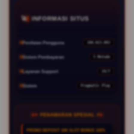
INFORMASI SITUS
Penilaian Pengguna
100.023.003
Sistem Pembayaran
5 Metode
Layanan Support
24/7
Sistem
Pragmatic Play
PENAWARAN SPESIAL
PROMO DEPOSIT 10K SLOT BONUS 100%