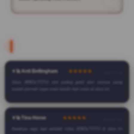
ULASAN TERBARU KOMUNITAS
JEBOLTOTO
Ardi Bellingham
★★★★★
2026-07-18
Situs JEBOLTOTO slot paling gokil dari semua yang
sudah pernah saya main betah dah main di situs ini
Tina Horse
★★★★★
2026-07-12
Awalnya ragu tapi setelah coba JEBOLTOTO di situs ini