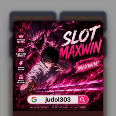
PENILAIAN PENGGUNA
SISTEM PEMBAYARAN
120.123.003
5 Metode
LAYANAN SUPPORT
SISTEM
24/7
Pragmatic Play
JEBOLTOTO
adalah bandar togel Asia terpopuler
dan link situs TOTO slot gacor terpercaya. Kami
menyediakan pasaran togel resmi terlengkap,
game slot online gampang menang, serta
transaksi aman dengan layanan online 24 jam
nonstop setiap hari!