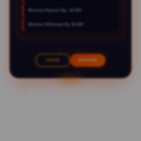
Minimal Deposit Rp. 10.000
Minimal Withdraw Rp 25.000
LOGIN
DAFTAR
Layer Popup Close
JEBOLTOTO: Link Situ
TOTO Slot Gacor Terpercaya
dan Bandar Togel Asia
Terpopuler