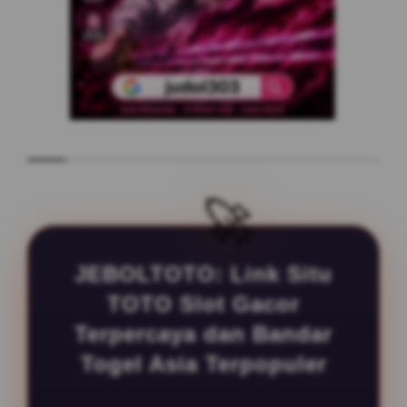
JEBOLTOTO: Link Situ
TOTO Slot Gacor
Terpercaya dan Bandar
Togel Asia Terpopuler