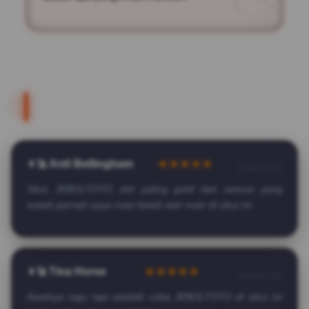
ULASAN TERBARU KOMUNITAS
JEBOLTOTO
Ardi Bellingham
★★★★★
2026-07-18
Situs JEBOLTOTO slot paling gokil dari semua yang
sudah pernah saya main betah dah main di situs ini
Tina Horse
★★★★★
2026-07-12
Awalnya ragu tapi setelah coba JEBOLTOTO di situs ini