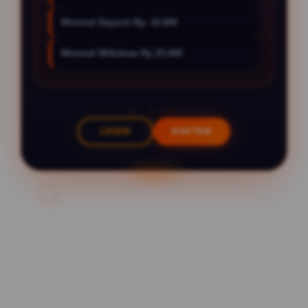
Minimal Deposit Rp. 10.000
Minimal Withdraw Rp 25.000
LOGIN
DAFTAR
Layer Popup Close
JEBOLTOTO: Link Situ
TOTO Slot Gacor Terpercaya
dan Bandar Togel Asia
Terpopuler