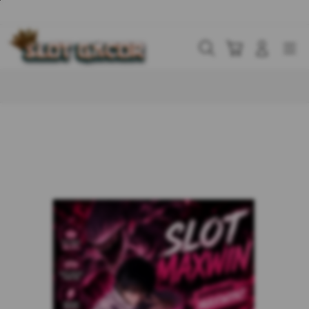
Skip
to
content
Cari
Troli
Login
Navigation
Buka Info Lebih Lanjut