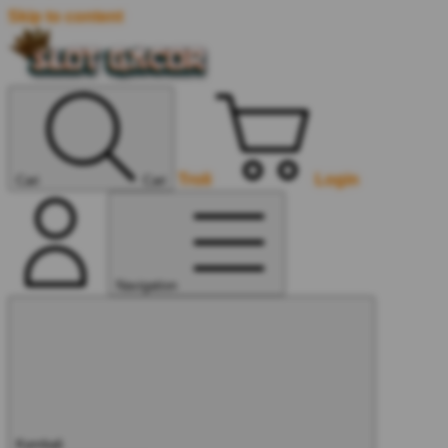
Skip to content
Troli
Login
Cari
Cari
Navigation
Kembali