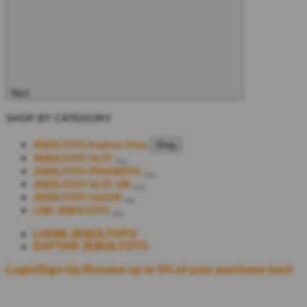
Next
SHOP BY CATEGORY
JEBOLTOTO
Explore Shop
Shop
JEBOLTOTO SLOT
JEBOLTOTO PRAGMATIC
JEBOLTOTO SLOT 10K
JEBOLTOTO GACOR
LINK JEBOLTOTO
LOGIN JEBOLTOTO
DAFTAR JEBOLTOTO
Login/Sign-Up
Receive up to 5% of your purchase back