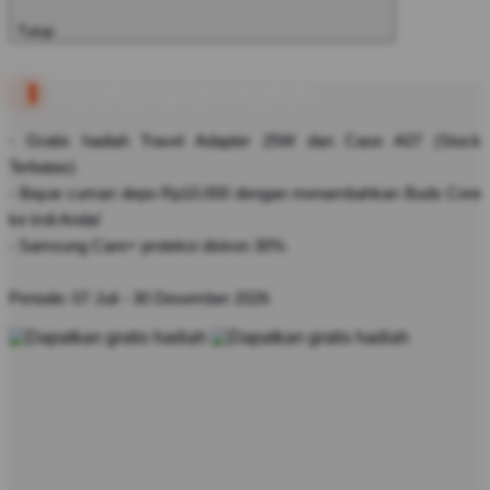
Tutup
Dapatkan gratis hadiah
- Gratis hadiah Travel Adapter 25W dan Case A07 (Stock
Terbatas)
- Bayar cuman depo Rp10.000 dengan menambahkan Buds Core
ke troli Anda!
- Samsung Care+ proteksi diskon 30%
Periode: 07 Juli - 30 Desember 2026