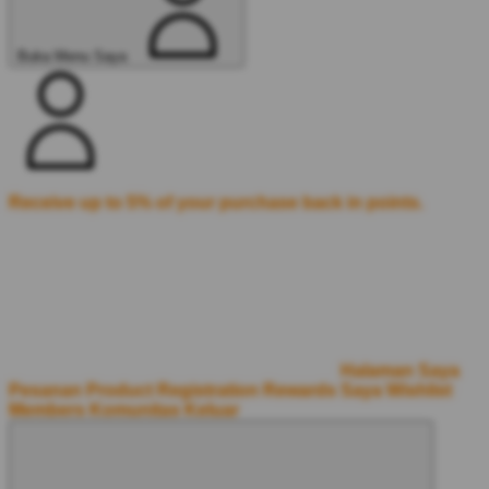
Buka Menu Saya
Receive up to 5% of your purchase back in points.
Halaman Saya
Pesanan
Product Registration
Rewards Saya
Wishlist
Members
Komunitas
Keluar