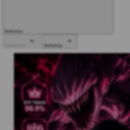
Berikutnya
Sebelumnya
Berikutnya