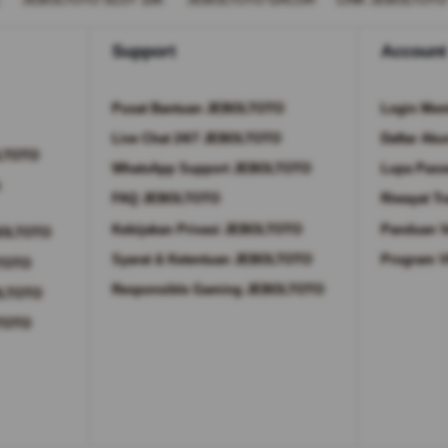
Support
Account
Pusat Bantuan JEBOLTOTO
Login Me
Live Chat 24/7 JEBOLTOTO
Daftar Ak
OLTOTO
WhatsApp Support JEBOLTOTO
Lupa Pas
k
FAQ JEBOLTOTO
Riwayat T
Kebijakan Privasi JEBOLTOTO
Panduan V
BOLTOTO
Syarat & Ketentuan JEBOLTOTO
Program 
LTOTO
Responsible Gaming JEBOLTOTO
OLTOTO
LTOTO