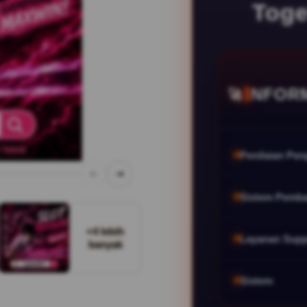
Toge
INFOR
Penilaian Pe
Sebelumnya
Berikutnya
Sistem Pemb
+4 lebih
Layanan Supp
banyak
Sistem