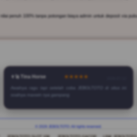
i nilai penuh 100% tanpa potongan biaya admin untuk deposit via pul
JEBOLTOTO
Tina Horse
★★★★★
2026-07-12
Awalnya ragu tapi setelah coba JEBOLTOTO di situs ini
soalnya maxwin nya gampang
© 2026 JEBOLTOTO. All rights reserved.
C
JEBOLTOTO SLOT 10K
JEBOLTOTO GACOR
LINK JEBOLTOTO