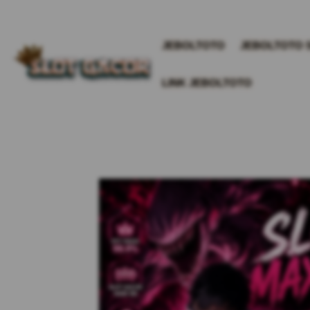
Skip
to
content
JEBOLTOTO
JEBOLTOTO 
LINK JEBOLTOTO
Buka Info Lebih Lanjut