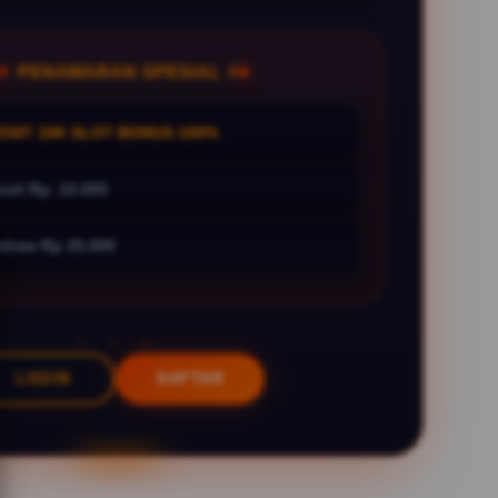
PENAWARAN SPESIAL
SIT 10K SLOT BONUS 100%
sit Rp. 10.000
hdraw Rp 25.000
LOGIN
DAFTAR