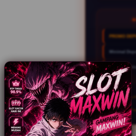
PROMO DEPO
Minimal Depo
Minimal Wit