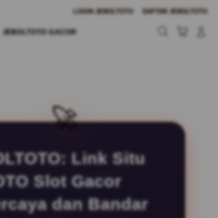
LOGIN JEBOLTOTO
DAFTAR JEBOLTOTO
Cari
Troli
Login/Sign-Up
JEBOLTOTO GACOR
Cari
LTOTO: Link Situ
OTO Slot Gacor
ercaya dan Bandar