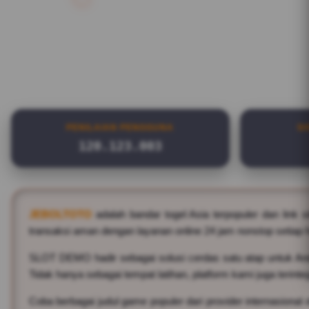
Layer Popup Close
JEBOLTOTO: Link Situ T
PENILAIAN PENGGUNA
S
120.123.003
JEBOLTOTO
adalah bandar togel Asia terpopuler dan link
transaksi aman dengan layanan online 24 jam nonstop setiap h
SLOT DEMO hadir sebagai solusi cerdas satu atap untuk Anda!
Tidak hanya sebagai tempat latihan, platform kami juga teri
Coba berbagai judul game populer dari provider internasional 