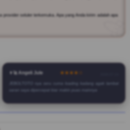
sa provider seluler terkemuka. Apa yang Anda kirim adalah apa
Angeli Jule
★★★★☆
2026-07-14
JEBOLTOTO nya seru cuma loading kadang agak lambat
saran saya dipercepat biar makin puas mainnya