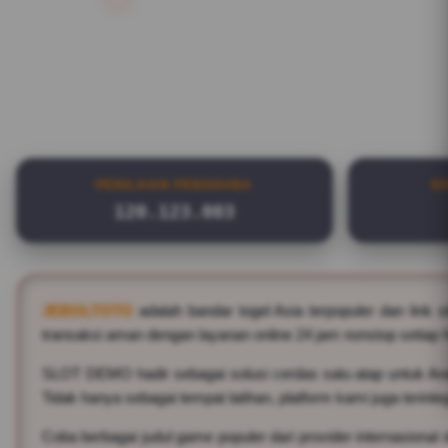
Layer Popup Close
JEBOLTOTO: Link Situ T
PENILAIAN PENGGUNA
S
120.123.003
JEBOLTOTO
adalah bandar togel Asia terpopuler dan link
transaksi aman dengan layanan online 24 jam nonstop setiap h
SLOT DEMO hadir sebagai solusi cerdas satu atap untuk Anda!
Tidak hanya sebagai tempat latihan, platform kami juga teri
Coba berbagai judul game populer dari provider internasional 