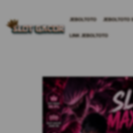
Skip
to
content
JEBOLTOTO
JEBOLTOTO 
LINK JEBOLTOTO
Buka Info Lebih Lanjut