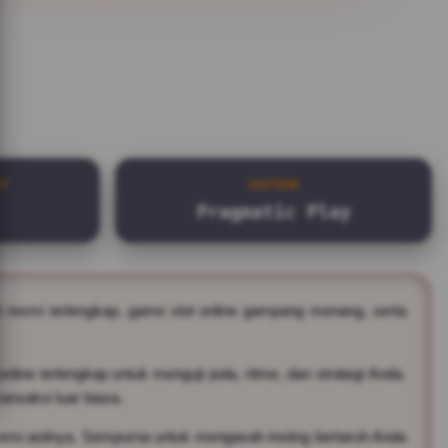
a dan Bandar Togel Asia
T
SISTEM
Pragmatic Play
l resmi terlengkap, game slot online gampang menang, serta
ine terlengkap untuk menguji pola, ritme, dan strategi Anda.
ansaksi luar biasa.
n versi aslinya. Sempurna untuk mengasah insting bertaruh Anda