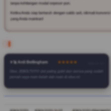
tanpa kehilangan modal sepeser pun.
Ketika Anda siap bertaruh dengan saldo asli, nikmati konvers
yang Anda mainkan!
ULASAN TERBARU KOMUNITAS 
Ardi Bellingham
★★★★★
2026-07-18
Situs JEBOLTOTO slot paling gokil dari semua yang sudah
pernah saya main betah dah main di situs ini
JEBOLTOTO
JEBOLTOTO SLOT
JEBOLTOTO PRAGMATI