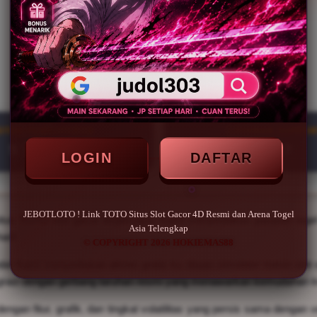
OTO Slot Gacor Terpercay
Terpopuler
ISTEM PEMBAYARAN
LAYANAN SUPPOR
5 Metode
24/7
LOGIN
DAFTAR
JEBOTLOTO ! Link TOTO Situs Slot Gacor 4D Resmi dan Arena Togel
 situs TOTO slot gacor terpercaya. Kami menyediakan pasaran toge
Asia Telengkap
ari!
© COPYRIGHT 2026 HOKIEMAS88
 Kami menyediakan akses gratis ke ribuan simulator mesin slot onl
ntegrasi dengan gerbang taruhan resmi yang menawarkan kemudahan tr
dengan fitur, grafik, dan tingkat volatilitas yang persis sama denga