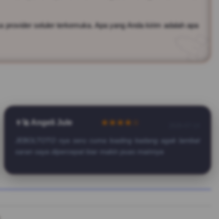
sa provider seluler terkemuka. Apa yang Anda kirim adalah apa
Angeli Jule
★★★★☆
2026-07-14
JEBOLTOTO nya seru cuma loading kadang agak lambat
saran saya dipercepat biar makin puas mainnya