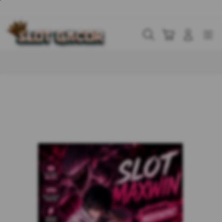
Skip
to
content
Cari
Troli
Login
Navigation
Buka Info Lebih Lanjut