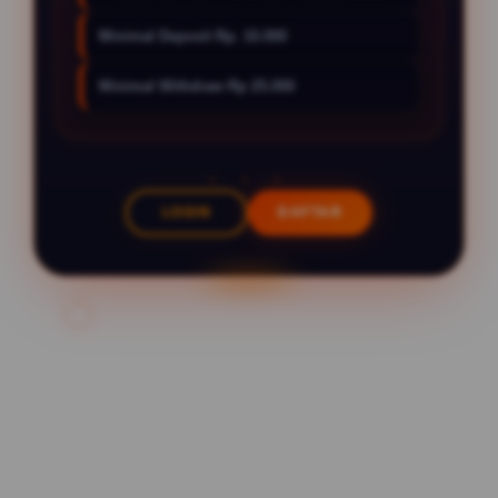
Minimal Deposit Rp. 10.000
Minimal Withdraw Rp 25.000
LOGIN
DAFTAR
Layer Popup Close
JEBOLTOTO: Link Situ
TOTO Slot Gacor Terpercaya
dan Bandar Togel Asia
Terpopuler