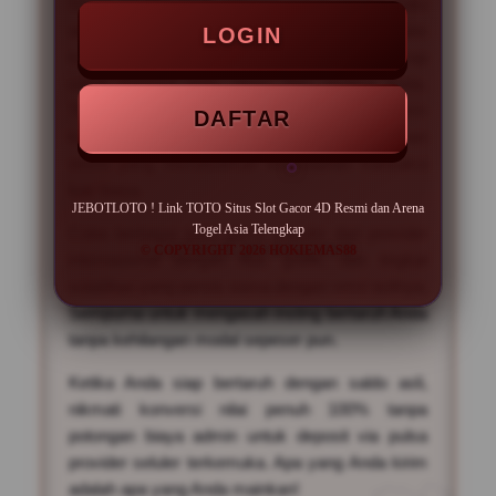
SLOT DEMO hadir sebagai solusi cerdas satu
atap untuk Anda! Kami menyediakan akses gratis
LOGIN
ke ribuan simulator mesin slot online terlengkap
untuk menguji pola, ritme, dan strategi Anda.
Tidak hanya sebagai tempat latihan, platform
DAFTAR
kami juga terintegrasi dengan gerbang taruhan
resmi yang menawarkan kemudahan transaksi
luar biasa.
JEBOTLOTO ! Link TOTO Situs Slot Gacor 4D Resmi dan Arena
Togel Asia Telengkap
Coba berbagai judul game populer dari provider
© COPYRIGHT 2026 HOKIEMAS88
internasional dengan fitur, grafik, dan tingkat
volatilitas yang persis sama dengan versi aslinya.
Sempurna untuk mengasah insting bertaruh Anda
tanpa kehilangan modal sepeser pun.
Ketika Anda siap bertaruh dengan saldo asli,
nikmati konversi nilai penuh 100% tanpa
potongan biaya admin untuk deposit via pulsa
provider seluler terkemuka. Apa yang Anda kirim
adalah apa yang Anda mainkan!