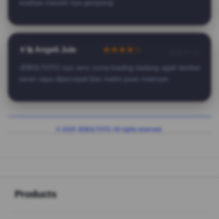
soalnya maxwin nya gampang
Angeli Jule
★★★★☆
2026-07-14
JEBOLTOTO nya seru cuma loading kadang agak lambat
saran saya dipercepat biar makin puas mainnya
© 2026 JEBOLTOTO. All rights reserved.
Buka
Footer Navigation
Products